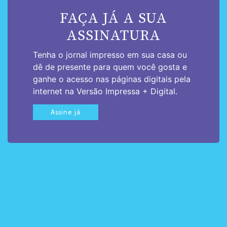
FAÇA JÁ A SUA
ASSINATURA
Tenha o jornal impresso em sua casa ou
dê de presente para quem você gosta e
ganhe o acesso nas páginas digitais pela
internet na Versão Impressa + Digital.
Assine já