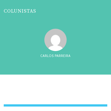
COLUNISTAS
CARLOS PARREIRA