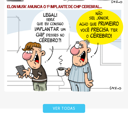
VER TODAS