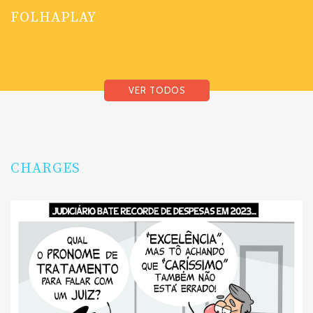
FOLHAPLAY
VER TODOS
CHARGES