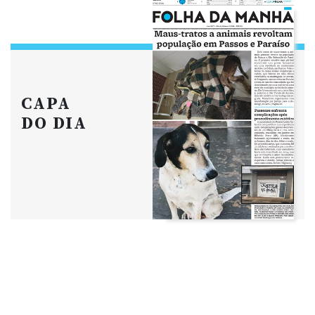
CAPA
DO DIA