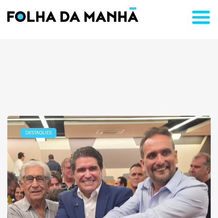
DESTAQUES