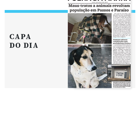
CAPA
DO DIA