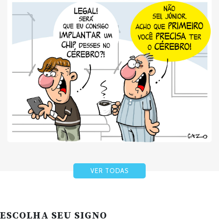
VER TODAS
ESCOLHA SEU SIGNO