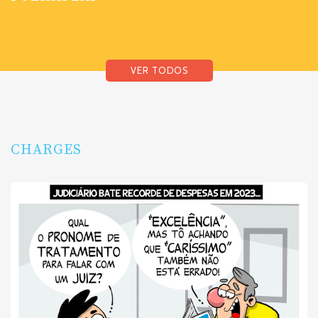
VER TODOS
CHARGES