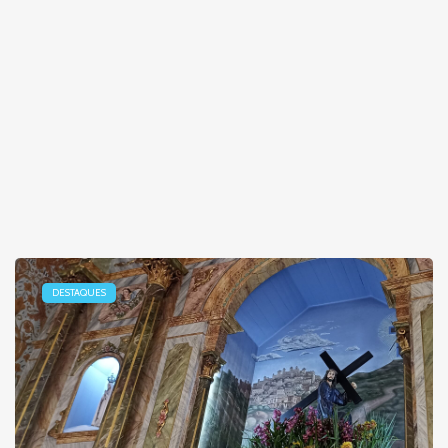
DESTAQUES