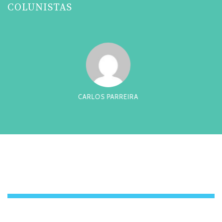
COLUNISTAS
CESAR TADEU