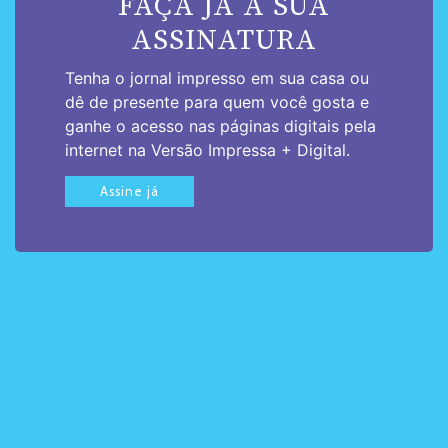
FAÇA JÁ A SUA
ASSINATURA
Tenha o jornal impresso em sua casa ou
dê de presente para quem você gosta e
ganhe o acesso nas páginas digitais pela
internet na Versão Impressa + Digital.
Assine já