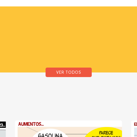
VER TODOS