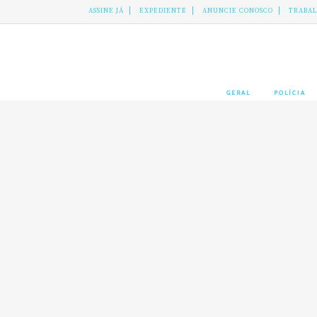
ASSINE JÁ
EXPEDIENTE
ANUNCIE CONOSCO
TRABA
GERAL
POLÍCIA