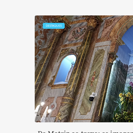
DESTAQUES