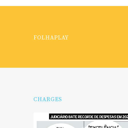
FOLHAPLAY
CHARGES