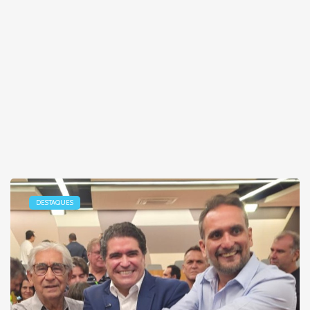
DESTAQUES