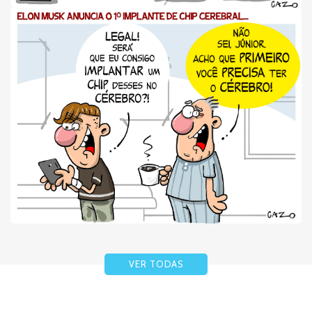
VER TODAS