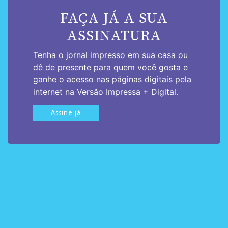
FAÇA JÁ A SUA
ASSINATURA
Tenha o jornal impresso em sua casa ou
dê de presente para quem você gosta e
ganhe o acesso nas páginas digitais pela
internet na Versão Impressa + Digital.
Assine já