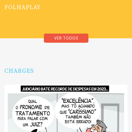
FOLHAPLAY
VER TODOS
CHARGES