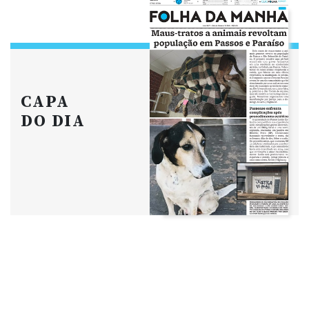
CAPA
DO DIA