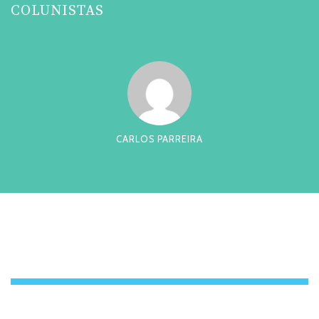
COLUNISTAS
CARLOS PARREIRA