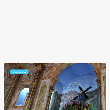
DESTAQUES