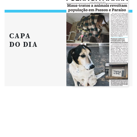
CAPA
DO DIA