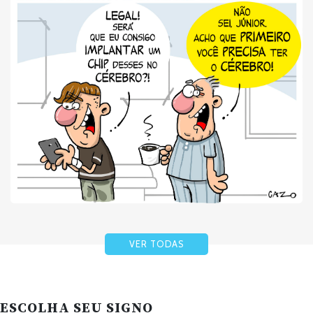
VER TODAS
ESCOLHA SEU SIGNO