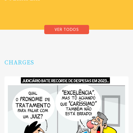
VER TODOS
CHARGES