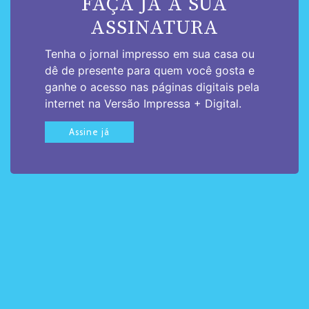
FAÇA JÁ A SUA
ASSINATURA
Tenha o jornal impresso em sua casa ou
dê de presente para quem você gosta e
ganhe o acesso nas páginas digitais pela
internet na Versão Impressa + Digital.
Assine já