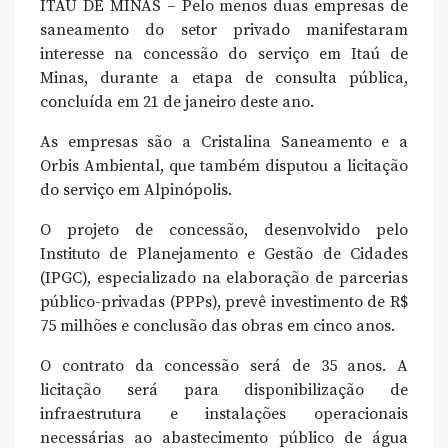
ITAÚ DE MINAS – Pelo menos duas empresas de
saneamento do setor privado manifestaram
interesse na concessão do serviço em Itaú de
Minas, durante a etapa de consulta pública,
concluída em 21 de janeiro deste ano.
As empresas são a Cristalina Saneamento e a
Orbis Ambiental, que também disputou a licitação
do serviço em Alpinópolis.
O projeto de concessão, desenvolvido pelo
Instituto de Planejamento e Gestão de Cidades
(IPGC), especializado na elaboração de parcerias
público-privadas (PPPs), prevê investimento de R$
75 milhões e conclusão das obras em cinco anos.
O contrato da concessão será de 35 anos. A
licitação será para disponibilização de
infraestrutura e instalações operacionais
necessárias ao abastecimento público de água