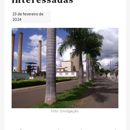
interessadas
23 de fevereiro de
2024
Foto: Divulgação.