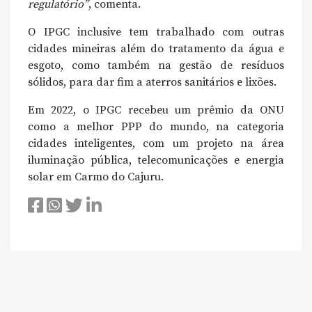
regulatório”
, comenta.
O IPGC inclusive tem trabalhado com outras
cidades mineiras além do tratamento da água e
esgoto, como também na gestão de resíduos
sólidos, para dar fim a aterros sanitários e lixões.
Em 2022, o IPGC recebeu um prêmio da ONU
como a melhor PPP do mundo, na categoria
cidades inteligentes, com um projeto na área
iluminação pública, telecomunicações e energia
solar em Carmo do Cajuru.