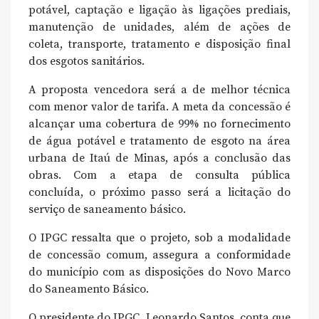
potável, captação e ligação às ligações prediais,
manutenção de unidades, além de ações de
coleta, transporte, tratamento e disposição final
dos esgotos sanitários.
A proposta vencedora será a de melhor técnica
com menor valor de tarifa. A meta da concessão é
alcançar uma cobertura de 99% no fornecimento
de água potável e tratamento de esgoto na área
urbana de Itaú de Minas, após a conclusão das
obras. Com a etapa de consulta pública
concluída, o próximo passo será a licitação do
serviço de saneamento básico.
O IPGC ressalta que o projeto, sob a modalidade
de concessão comum, assegura a conformidade
do município com as disposições do Novo Marco
do Saneamento Básico.
O presidente do IPGC, Leonardo Santos, conta que