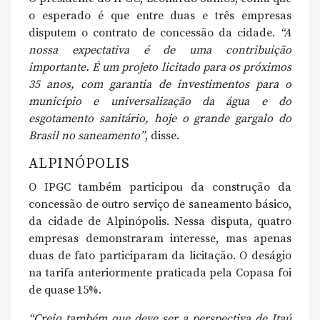
o esperado é que entre duas e três empresas
disputem o contrato de concessão da cidade.
“A
nossa expectativa é de uma contribuição
importante. É um projeto licitado para os próximos
35 anos, com garantia de investimentos para o
município e universalização da água e do
esgotamento sanitário, hoje o grande gargalo do
Brasil no saneamento”
, disse.
ALPINÓPOLIS
O IPGC também participou da construção da
concessão de outro serviço de saneamento básico,
da cidade de Alpinópolis. Nessa disputa, quatro
empresas demonstraram interesse, mas apenas
duas de fato participaram da licitação. O deságio
na tarifa anteriormente praticada pela Copasa foi
de quase 15%.
“Creio também que deve ser a perspectiva de Itaú