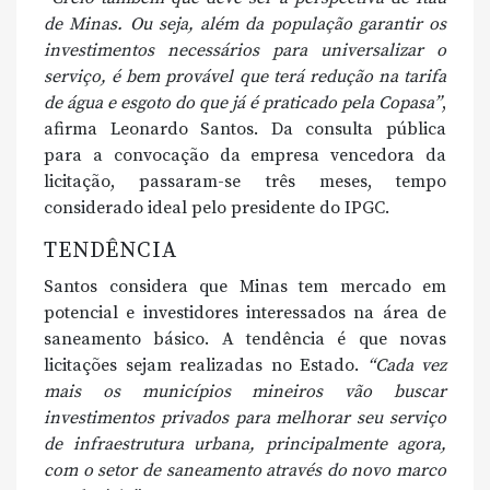
de Minas. Ou seja, além da população garantir os
investimentos necessários para universalizar o
serviço, é bem provável que terá redução na tarifa
de água e esgoto do que já é praticado pela Copasa”
,
afirma Leonardo Santos. Da consulta pública
para a convocação da empresa vencedora da
licitação, passaram-se três meses, tempo
considerado ideal pelo presidente do IPGC.
TENDÊNCIA
Santos considera que Minas tem mercado em
potencial e investidores interessados na área de
saneamento básico. A tendência é que novas
licitações sejam realizadas no Estado.
“Cada vez
mais os municípios mineiros vão buscar
investimentos privados para melhorar seu serviço
de infraestrutura urbana, principalmente agora,
com o setor de saneamento através do novo marco