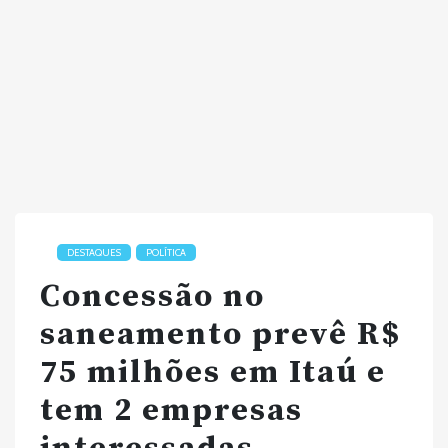
DESTAQUES
POLÍTICA
Concessão no
saneamento prevê R$
75 milhões em Itaú e
tem 2 empresas