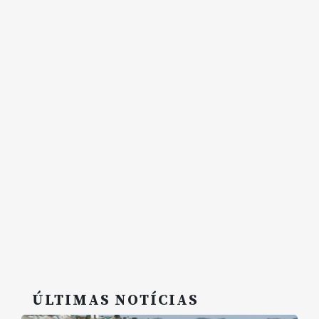
ÚLTIMAS NOTÍCIAS