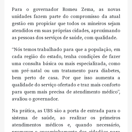
Para o governador Romeu Zema, as novas
unidades fazem parte do compromisso da atual
gestão em propiciar que todos os mineiros sejam
atendidos em suas próprias cidades, aproximando
as pessoas dos serviços de saúde, com qualidade.
“Nós temos trabalhado para que a população, em
cada região do estado, tenha condições de fazer
uma consulta básica ou mais especializada, como
um pré-natal ou um tratamento para diabetes,
bem perto de casa. Por que isso aumenta a
qualidade do serviço ofertado e traz mais conforto
para quem mais precisa de atendimento médico”,
avaliou o governador.
Na prática, as UBS são a porta de entrada para o
sistema de saúde, ao realizar os primeiros
atendimentos médicos e, quando necessário,