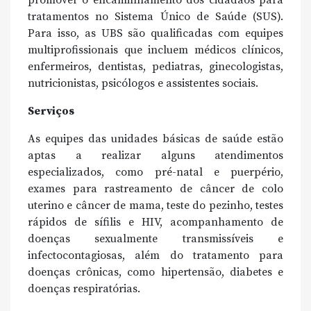
promover o encaminhamento dos cidadãos para
tratamentos no Sistema Único de Saúde (SUS).
Para isso, as UBS são qualificadas com equipes
multiprofissionais que incluem médicos clínicos,
enfermeiros, dentistas, pediatras, ginecologistas,
nutricionistas, psicólogos e assistentes sociais.
Serviços
As equipes das unidades básicas de saúde estão
aptas a realizar alguns atendimentos
especializados, como pré-natal e puerpério,
exames para rastreamento de câncer de colo
uterino e câncer de mama, teste do pezinho, testes
rápidos de sífilis e HIV, acompanhamento de
doenças sexualmente transmissíveis e
infectocontagiosas, além do tratamento para
doenças crônicas, como hipertensão, diabetes e
doenças respiratórias.