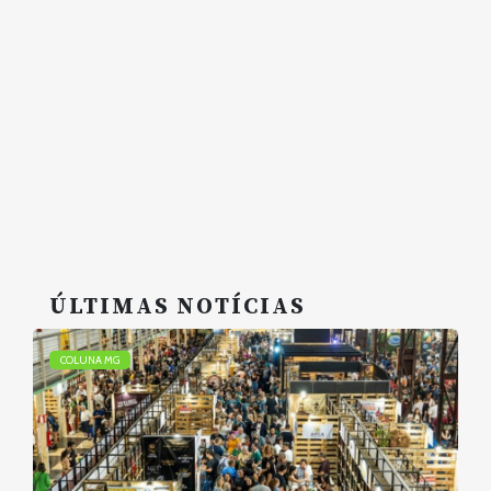
ÚLTIMAS NOTÍCIAS
COLUNA MG