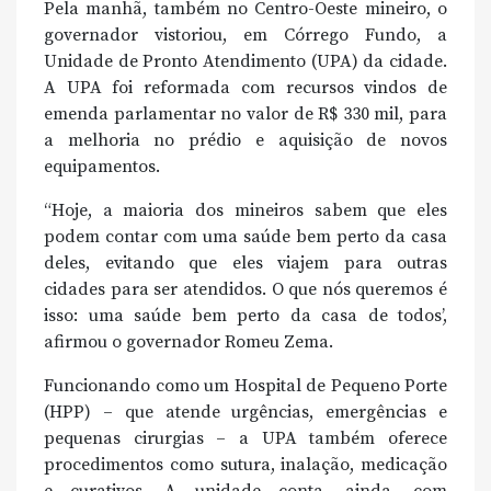
Pela manhã, também no Centro-Oeste mineiro, o
governador vistoriou, em Córrego Fundo, a
Unidade de Pronto Atendimento (UPA) da cidade.
A UPA foi reformada com recursos vindos de
emenda parlamentar no valor de R$ 330 mil, para
a melhoria no prédio e aquisição de novos
equipamentos.
“Hoje, a maioria dos mineiros sabem que eles
podem contar com uma saúde bem perto da casa
deles, evitando que eles viajem para outras
cidades para ser atendidos. O que nós queremos é
isso: uma saúde bem perto da casa de todos’,
afirmou o governador Romeu Zema.
Funcionando como um Hospital de Pequeno Porte
(HPP) – que atende urgências, emergências e
pequenas cirurgias – a UPA também oferece
procedimentos como sutura, inalação, medicação