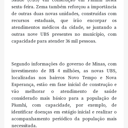
Saúde (UBS) em construção em Piumhi nesta
sexta-feira. Zema também reforçou a importância
de outras duas novas unidades, construídas com
recursos estaduais, que irão encorpar os
atendimentos médicos da cidade, se juntando a
outras nove UBS presentes no município, com
capacidade para atender 36 mil pessoas.
Segundo informações do governo de Minas, com
investimento de R$ 4 milhões, as novas UBS,
localizadas nos bairros Novo Tempo e Nova
Esperança, estão em fase inicial de construção e
vão melhorar o atendimento de saúde
considerado mais básico para a população de
Piumhi, com capacidade, por exemplo, de
identificar doenças em estágio inicial e realizar o
acompanhamento periódico da população mais
necessitada.