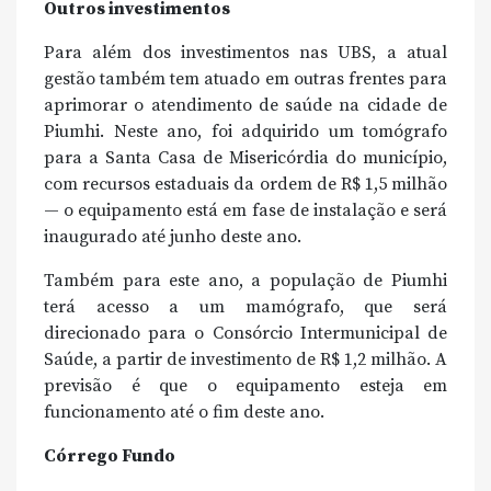
Outros investimentos
Para além dos investimentos nas UBS, a atual
gestão também tem atuado em outras frentes para
aprimorar o atendimento de saúde na cidade de
Piumhi. Neste ano, foi adquirido um tomógrafo
para a Santa Casa de Misericórdia do município,
com recursos estaduais da ordem de R$ 1,5 milhão
— o equipamento está em fase de instalação e será
inaugurado até junho deste ano.
Também para este ano, a população de Piumhi
terá acesso a um mamógrafo, que será
direcionado para o Consórcio Intermunicipal de
Saúde, a partir de investimento de R$ 1,2 milhão. A
previsão é que o equipamento esteja em
funcionamento até o fim deste ano.
Córrego Fundo