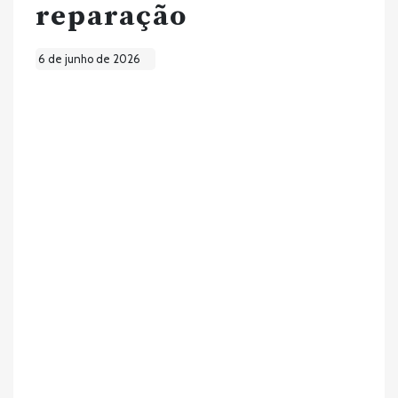
reparação
6 de junho de 2026