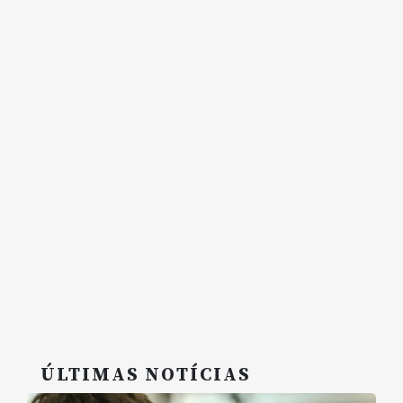
ÚLTIMAS NOTÍCIAS