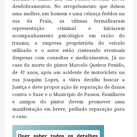
desdobramentos. No atropelamento que deixou
uma mulher, um homem e uma criança feridos na
rua da Praia, as vítimas formalizaram
representação criminal e iniciaram
acompanhamento psicológico em razão do
trauma; a empresa proprietária do veículo
utilizado e o autor estão custeando eventuais
despesas com consultas e medicamentos. Já no
caso da morte do pintor Marcelo Queiroz Penido,
de 42 anos, após um acidente de motocicleta na
rua Joaquim Lopes, a viúva decidiu buscar a
Justiça e deve propor ação de reparação de danos
contra o Saae e o Município de Passos. Familiares
e amigos do pintor devem promover uma
manifestação em breve, pedindo reparação para
o caso.