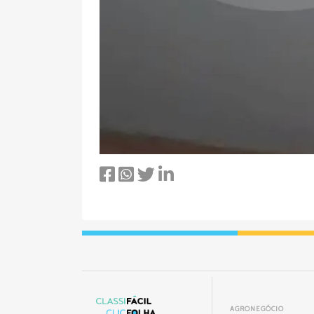
AGRONEGÓCIO