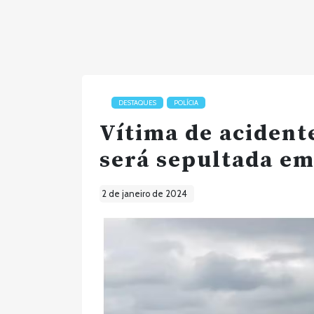
DESTAQUES
POLÍCIA
Vítima de acident
será sepultada em
2 de janeiro de 2024