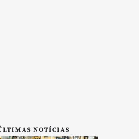
ÚLTIMAS NOTÍCIAS