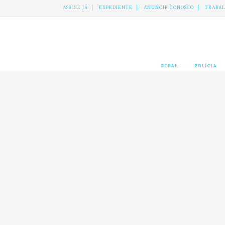
ASSINE JÁ
EXPEDIENTE
ANUNCIE CONOSCO
TRABA
GERAL
POLÍCIA