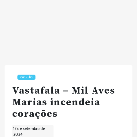
OPINIÃO
Vastafala – Mil Aves
Marias incendeia
corações
17 de setembro de
2024