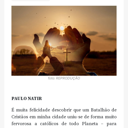
foto: REPRODUÇÃO
PAULO NATIR
É muita felicidade descobrir que um Batalhão de
Cristãos em minha cidade uniu-se de forma muito
fervorosa a católicos de todo Planeta – para