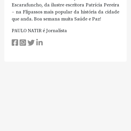
Escarafuncho, da ilustre escritora Patrícia Pereira
– na Flipassos mais popular da história da cidade
que anda. Boa semana muita Saúde e Paz!
PAULO NATIR é Jornalista