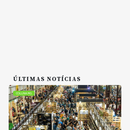
ÚLTIMAS NOTÍCIAS
COLUNA MG