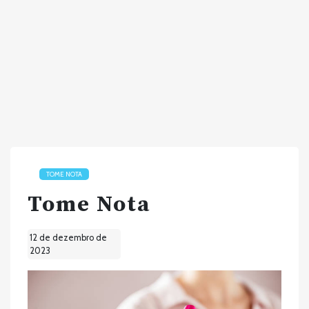
TOME NOTA
Tome Nota
12 de dezembro de
2023