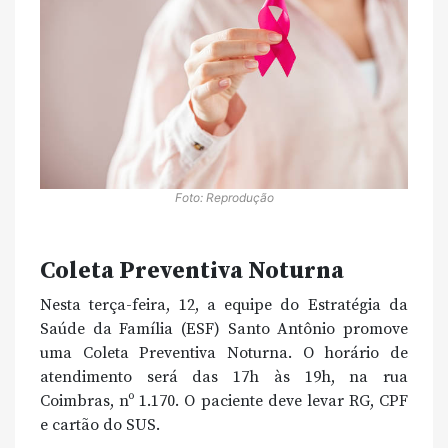
Foto: Reprodução
Coleta Preventiva Noturna
Nesta terça-feira, 12, a equipe do Estratégia da
Saúde da Família (ESF) Santo Antônio promove
uma Coleta Preventiva Noturna. O horário de
atendimento será das 17h às 19h, na rua
Coimbras, nº 1.170. O paciente deve levar RG, CPF
e cartão do SUS.