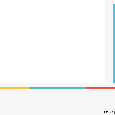
ASSINE 