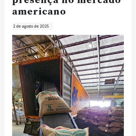
presença no mercado
americano
2 de agosto de 2025