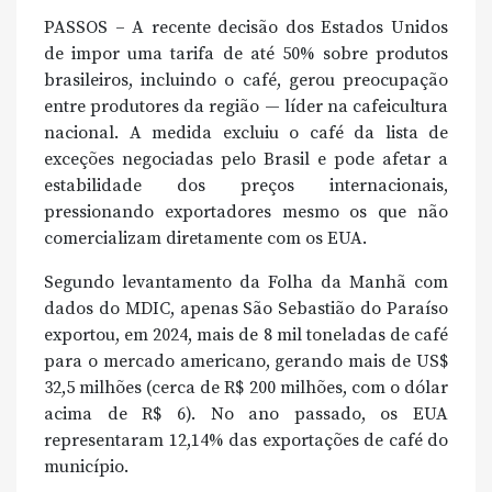
PASSOS – A recente decisão dos Estados Unidos
de impor uma tarifa de até 50% sobre produtos
brasileiros, incluindo o café, gerou preocupação
entre produtores da região — líder na cafeicultura
nacional. A medida excluiu o café da lista de
exceções negociadas pelo Brasil e pode afetar a
estabilidade dos preços internacionais,
pressionando exportadores mesmo os que não
comercializam diretamente com os EUA.
Segundo levantamento da Folha da Manhã com
dados do MDIC, apenas São Sebastião do Paraíso
exportou, em 2024, mais de 8 mil toneladas de café
para o mercado americano, gerando mais de US$
32,5 milhões (cerca de R$ 200 milhões, com o dólar
acima de R$ 6). No ano passado, os EUA
representaram 12,14% das exportações de café do
município.