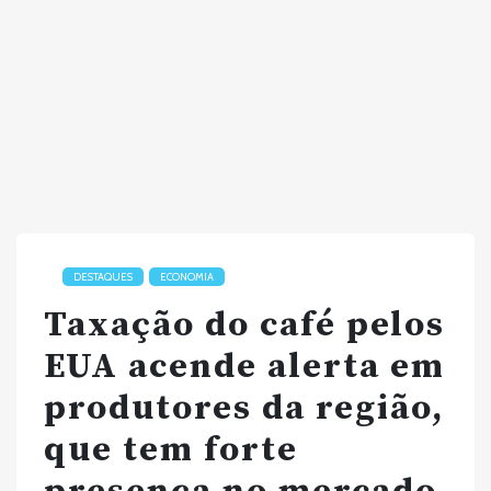
DESTAQUES
ECONOMIA
Taxação do café pelos
EUA acende alerta em
produtores da região,
que tem forte