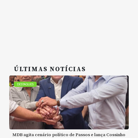
ÚLTIMAS NOTÍCIAS
DESTAQUES
MDB agita cenário político de Passos e lança Cossinho