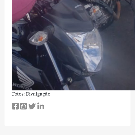
Fotos: Divulgação