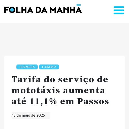
DESTAQUES
ECONOMIA
Tarifa do serviço de
mototáxis aumenta
até 11,1% em Passos
13 de maio de 2025