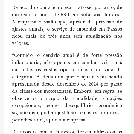
De acordo com a empresa, trata-se, portanto, de
um reajuste linear de R$ 1 em cada faixa horária.
A empresa ressalta que, apesar da previsão de
ajustes anuais, o serviço de mototáxi em Passos
ficou mais de três anos sem atualização nos
valores.
“Contudo, o cenário atual é de forte pressão
inflacionária, não apenas em combustíveis, mas
em todos os custos operacionais e de vida da
categoria. A demanda por reajuste vem sendo
apresentada desde dezembro de 2024 por parte
da classe dos mototaxistas. Embora, em regra, se
observe o princípio da anualidade, situações
excepcionais, como desequilíbrio econômico
significativo, podem justificar reajustes fora dessa
periodicidade”, aponta a empresa.
De acordo com a empresa, foram utilizados os