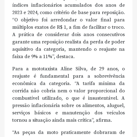
índices inflacionários acumulados dos anos de
2023 e 2024, como critério de base para reposição.
“O objetivo foi arredondar o valor final para
múltiplos exatos de R$ 1, a fim de facilitar o troco.
A prática de considerar dois anos consecutivos
garante uma reposição realista da perda de poder
aquisitivo da categoria, mantendo o reajuste na
faixa de 9% a 11%”, destaca.
Para a mototaxista Aline Silva, de 29 anos, o
reajuste é fundamental para a sobrevivência
econômica da categoria. “A tarifa mínima da
corrida não cobria nem o valor proporcional do
combustível utilizado, o que é insustentável. A
pressão inflacionária sobre os alimentos, aluguel,
serviços básicos e manutenção dos veículos
tornou a situação ainda mais crítica”, afirma.
“As peças da moto praticamente dobraram de