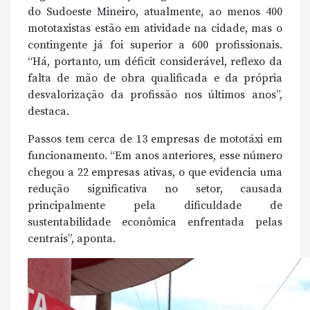
do Sudoeste Mineiro, atualmente, ao menos 400
mototaxistas estão em atividade na cidade, mas o
contingente já foi superior a 600 profissionais.
“Há, portanto, um déficit considerável, reflexo da
falta de mão de obra qualificada e da própria
desvalorização da profissão nos últimos anos”,
destaca.
Passos tem cerca de 13 empresas de mototáxi em
funcionamento. “Em anos anteriores, esse número
chegou a 22 empresas ativas, o que evidencia uma
redução significativa no setor, causada
principalmente pela dificuldade de
sustentabilidade econômica enfrentada pelas
centrais”, aponta.