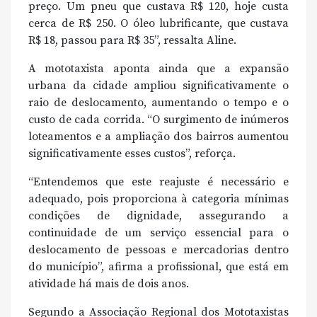
preço. Um pneu que custava R$ 120, hoje custa
cerca de R$ 250. O óleo lubrificante, que custava
R$ 18, passou para R$ 35”, ressalta Aline.
A mototaxista aponta ainda que a expansão
urbana da cidade ampliou significativamente o
raio de deslocamento, aumentando o tempo e o
custo de cada corrida. “O surgimento de inúmeros
loteamentos e a ampliação dos bairros aumentou
significativamente esses custos”, reforça.
“Entendemos que este reajuste é necessário e
adequado, pois proporciona à categoria mínimas
condições de dignidade, assegurando a
continuidade de um serviço essencial para o
deslocamento de pessoas e mercadorias dentro
do município”, afirma a profissional, que está em
atividade há mais de dois anos.
Segundo a Associação Regional dos Mototaxistas