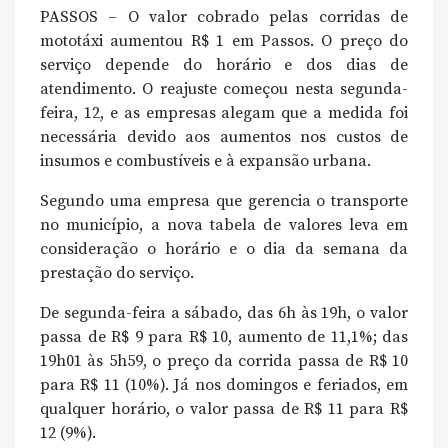
PASSOS – O valor cobrado pelas corridas de
mototáxi aumentou R$ 1 em Passos. O preço do
serviço depende do horário e dos dias de
atendimento. O reajuste começou nesta segunda-
feira, 12, e as empresas alegam que a medida foi
necessária devido aos aumentos nos custos de
insumos e combustíveis e à expansão urbana.
Segundo uma empresa que gerencia o transporte
no município, a nova tabela de valores leva em
consideração o horário e o dia da semana da
prestação do serviço.
De segunda-feira a sábado, das 6h às 19h, o valor
passa de R$ 9 para R$ 10, aumento de 11,1%; das
19h01 às 5h59, o preço da corrida passa de R$ 10
para R$ 11 (10%). Já nos domingos e feriados, em
qualquer horário, o valor passa de R$ 11 para R$
12 (9%).