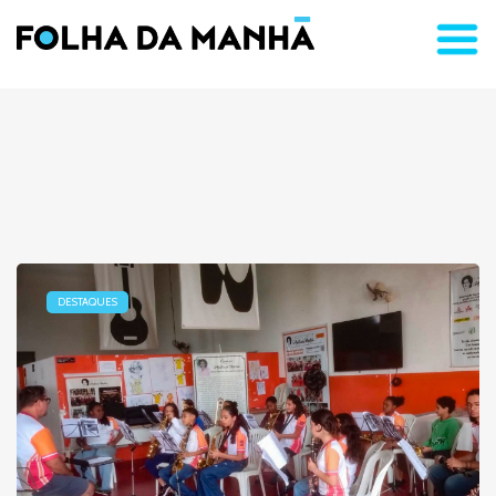
DESTAQUES