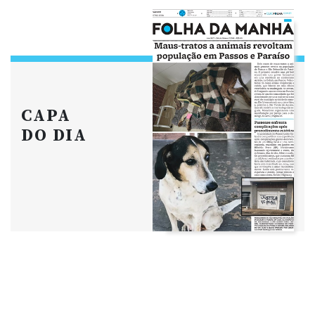
CAPA
DO DIA