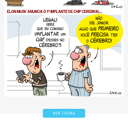
VER TODAS