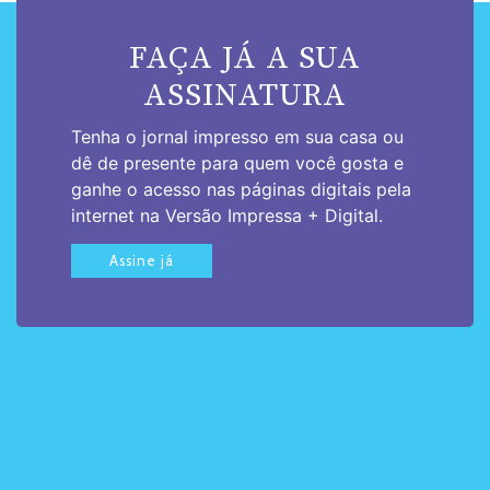
FAÇA JÁ A SUA
ASSINATURA
Tenha o jornal impresso em sua casa ou
dê de presente para quem você gosta e
ganhe o acesso nas páginas digitais pela
internet na Versão Impressa + Digital.
Assine já