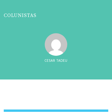
COLUNISTAS
CESAR TADEU