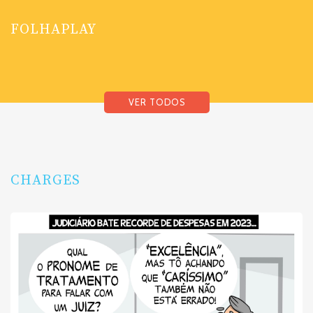
FOLHAPLAY
VER TODOS
CHARGES