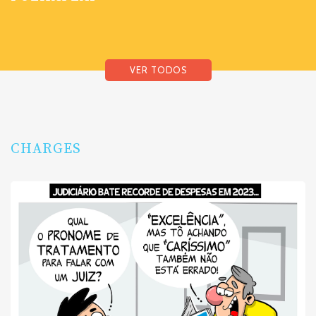
VER TODOS
CHARGES