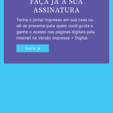
FAÇA JÁ A SUA
ASSINATURA
Tenha o jornal impresso em sua casa ou
dê de presente para quem você gosta e
ganhe o acesso nas páginas digitais pela
internet na Versão Impressa + Digital.
Assine já