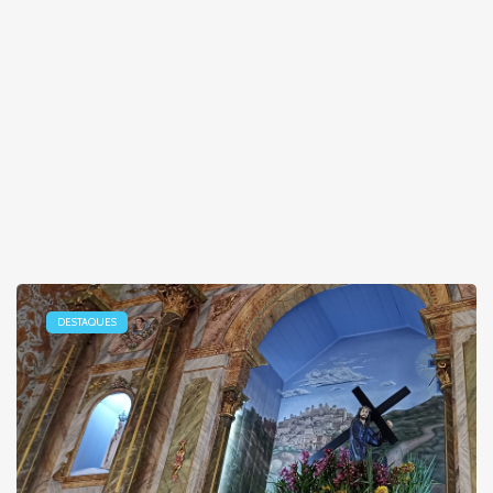
DESTAQUES