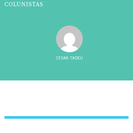
COLUNISTAS
CESAR TADEU