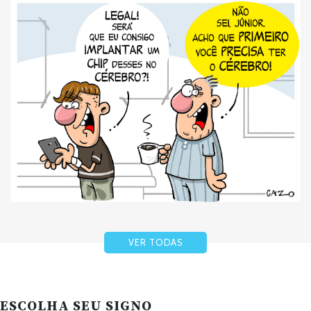
VER TODAS
ESCOLHA SEU SIGNO