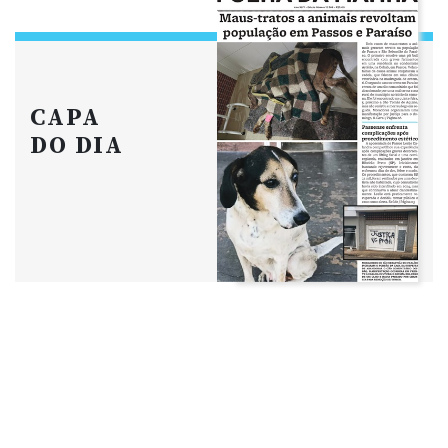
CAPA
DO DIA