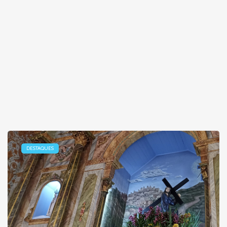
DESTAQUES