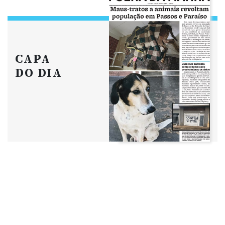
CAPA
DO DIA