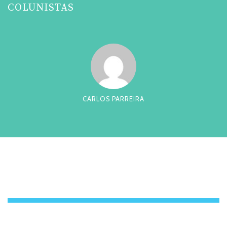
COLUNISTAS
CARLOS PARREIRA