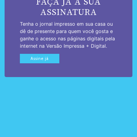
FAÇA JÁ A SUA
ASSINATURA
Tenha o jornal impresso em sua casa ou
dê de presente para quem você gosta e
ganhe o acesso nas páginas digitais pela
internet na Versão Impressa + Digital.
Assine já