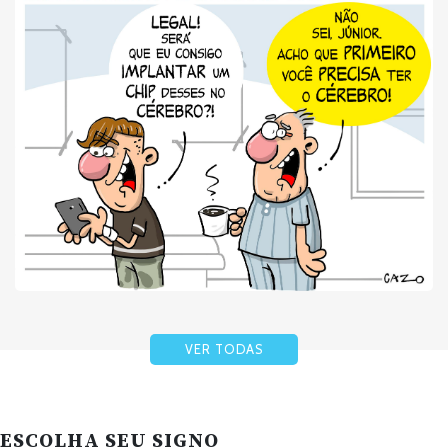
VER TODAS
ESCOLHA SEU SIGNO