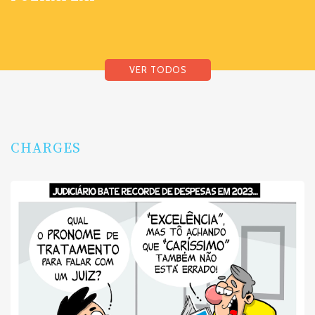
VER TODOS
CHARGES