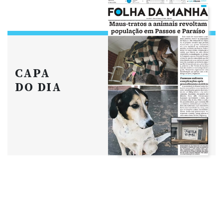
CAPA
DO DIA