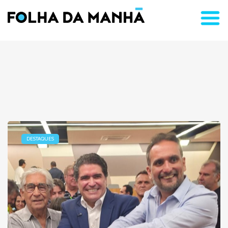
DESTAQUES