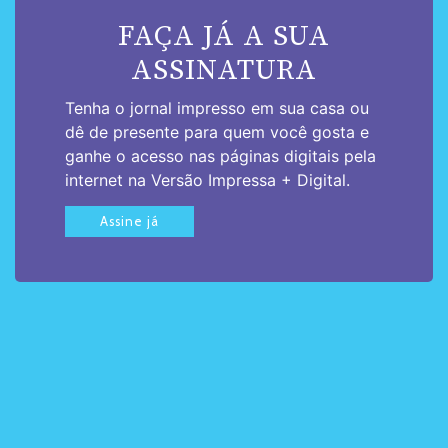
FAÇA JÁ A SUA
ASSINATURA
Tenha o jornal impresso em sua casa ou
dê de presente para quem você gosta e
ganhe o acesso nas páginas digitais pela
internet na Versão Impressa + Digital.
Assine já