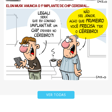
VER TODAS