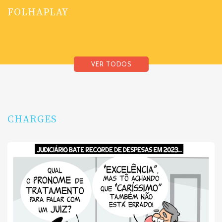
FOLHAPLAY
VER TODOS
CHARGES