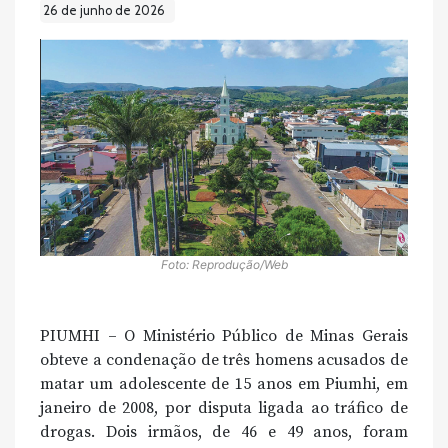
26 de junho de 2026
Foto: Reprodução/Web
PIUMHI – O Ministério Público de Minas Gerais
obteve a condenação de três homens acusados de
matar um adolescente de 15 anos em Piumhi, em
janeiro de 2008, por disputa ligada ao tráfico de
drogas. Dois irmãos, de 46 e 49 anos, foram