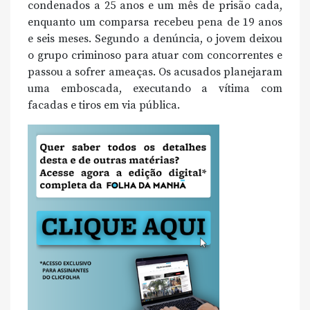
condenados a 25 anos e um mês de prisão cada,
enquanto um comparsa recebeu pena de 19 anos
e seis meses. Segundo a denúncia, o jovem deixou
o grupo criminoso para atuar com concorrentes e
passou a sofrer ameaças. Os acusados planejaram
uma emboscada, executando a vítima com
facadas e tiros em via pública.