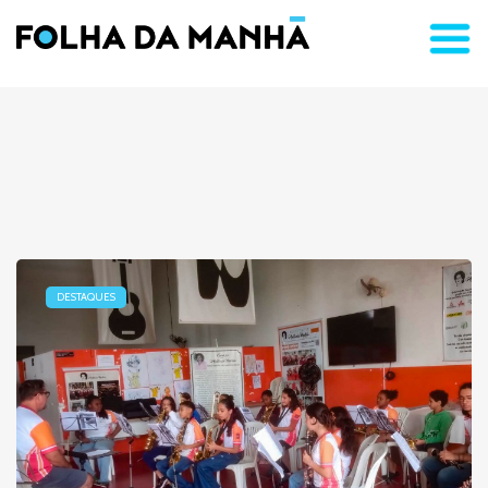
DESTAQUES