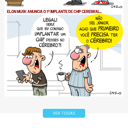
VER TODAS