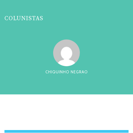
COLUNISTAS
CHIQUINHO NEGRAO