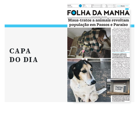
CAPA
DO DIA