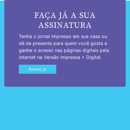
FAÇA JÁ A SUA
ASSINATURA
Tenha o jornal impresso em sua casa ou
dê de presente para quem você gosta e
ganhe o acesso nas páginas digitais pela
internet na Versão Impressa + Digital.
Assine já