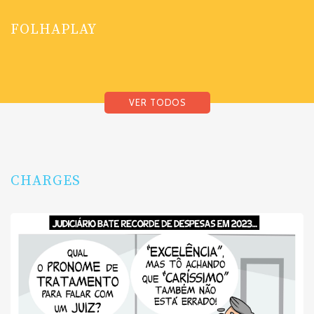
FOLHAPLAY
VER TODOS
CHARGES