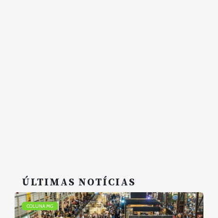
ÚLTIMAS NOTÍCIAS
COLUNA MG