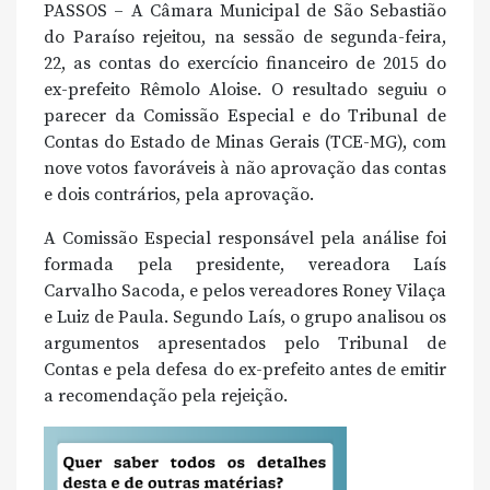
PASSOS – A Câmara Municipal de São Sebastião
do Paraíso rejeitou, na sessão de segunda-feira,
22, as contas do exercício financeiro de 2015 do
ex-prefeito Rêmolo Aloise. O resultado seguiu o
parecer da Comissão Especial e do Tribunal de
Contas do Estado de Minas Gerais (TCE-MG), com
nove votos favoráveis à não aprovação das contas
e dois contrários, pela aprovação.
A Comissão Especial responsável pela análise foi
formada pela presidente, vereadora Laís
Carvalho Sacoda, e pelos vereadores Roney Vilaça
e Luiz de Paula. Segundo Laís, o grupo analisou os
argumentos apresentados pelo Tribunal de
Contas e pela defesa do ex-prefeito antes de emitir
a recomendação pela rejeição.