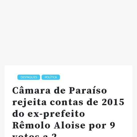
DESTAQUES
POLÍTICA
Câmara de Paraíso
rejeita contas de 2015
do ex-prefeito
Rêmolo Aloise por 9