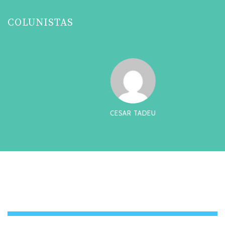
COLUNISTAS
CESAR TADEU