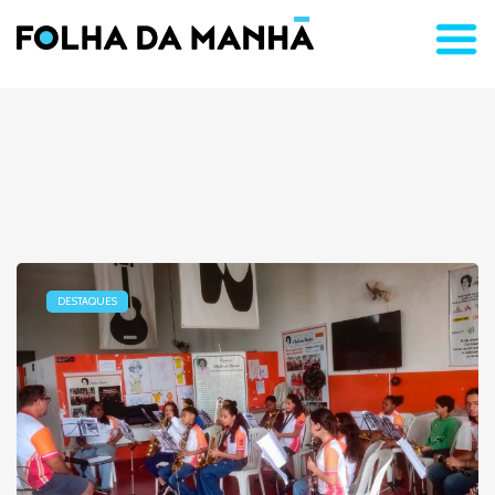
DESTAQUES