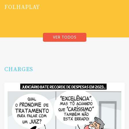
FOLHAPLAY
VER TODOS
CHARGES