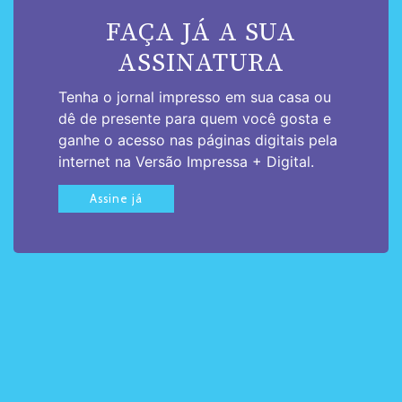
FAÇA JÁ A SUA
ASSINATURA
Tenha o jornal impresso em sua casa ou
dê de presente para quem você gosta e
ganhe o acesso nas páginas digitais pela
internet na Versão Impressa + Digital.
Assine já