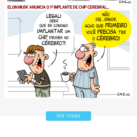
VER TODAS