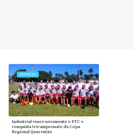
DESTAQUES
Industrial vence novamente o PTC e
conquista tricampeonato da Copa
Regional Quarentão