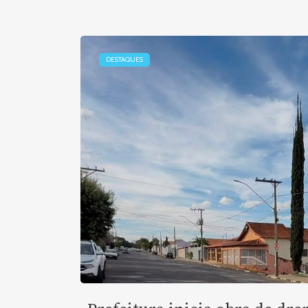
DESTAQUES