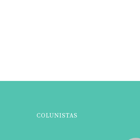
COLUNISTAS