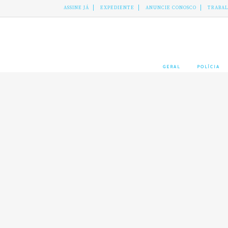
ASSINE JÁ
EXPEDIENTE
ANUNCIE CONOSCO
TRABA
GERAL
POLÍCIA