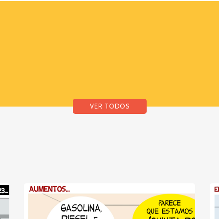
VER TODOS