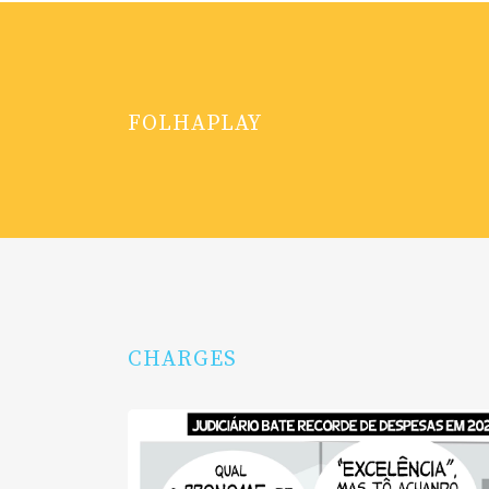
FOLHAPLAY
CHARGES