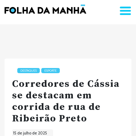
DESTAQUES
ESPORTE
Corredores de Cássia
se destacam em
corrida de rua de
Ribeirão Preto
15 de julho de 2025