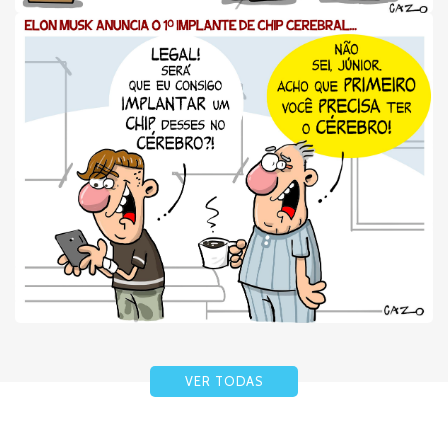
VER TODAS