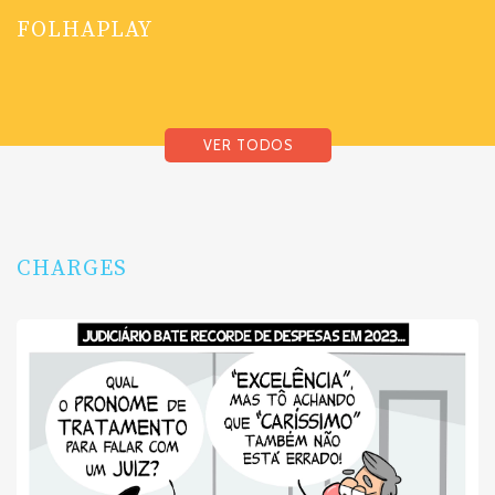
FOLHAPLAY
VER TODOS
CHARGES