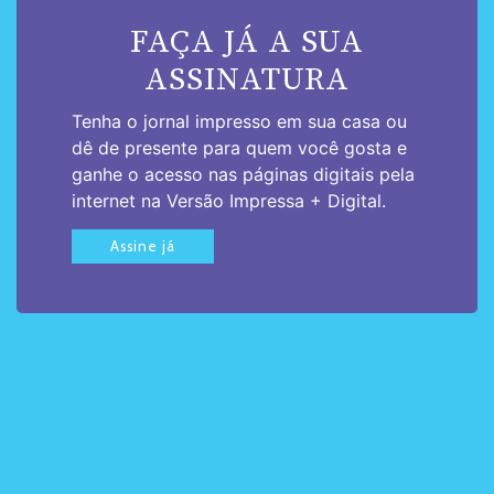
FAÇA JÁ A SUA
ASSINATURA
Tenha o jornal impresso em sua casa ou
dê de presente para quem você gosta e
ganhe o acesso nas páginas digitais pela
internet na Versão Impressa + Digital.
Assine já