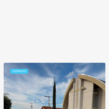
DESTAQUES