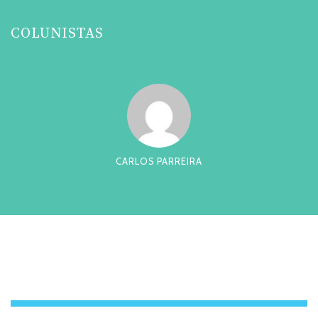
COLUNISTAS
CARLOS PARREIRA