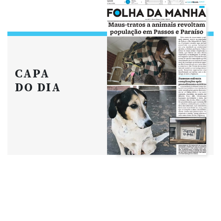
CAPA
DO DIA