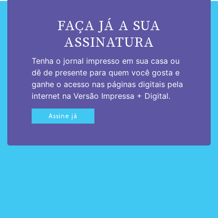
FAÇA JÁ A SUA
ASSINATURA
Tenha o jornal impresso em sua casa ou
dê de presente para quem você gosta e
ganhe o acesso nas páginas digitais pela
internet na Versão Impressa + Digital.
Assine já