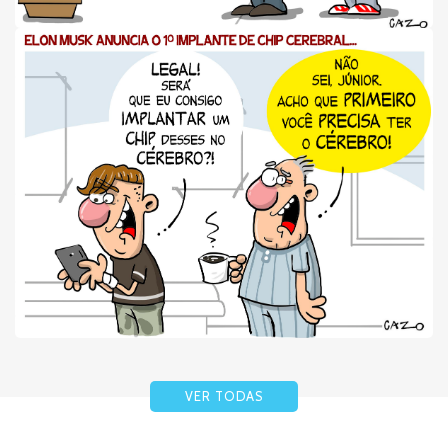
VER TODAS