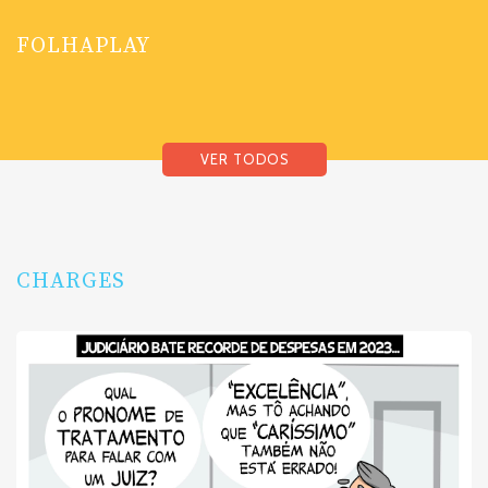
FOLHAPLAY
VER TODOS
CHARGES