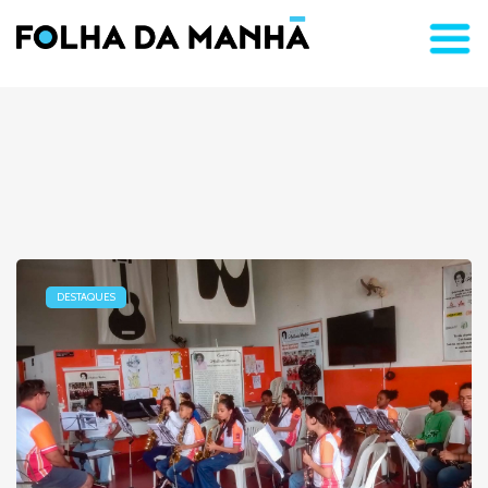
DESTAQUES