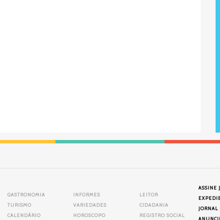
ASSINE 
GASTRONOMIA
INFORMES
LEITOR
EXPEDI
TURISMO
VARIEDADES
CIDADANIA
JORNAL
CALENDÁRIO
HOROSCOPO
REGISTRO SOCIAL
ANUNCI