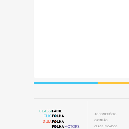
AGRONEGÓCIO
OPINIÃO
CLASSIFICADOS