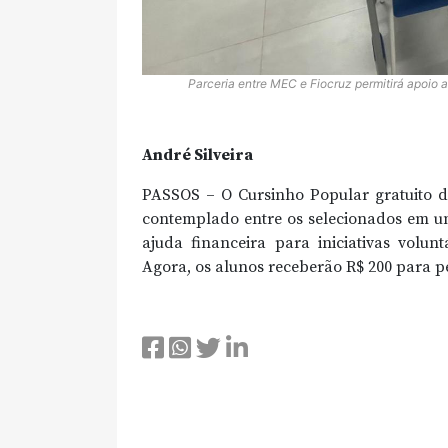
Parceria entre MEC e Fiocruz permitirá apoio 
André Silveira
PASSOS – O Cursinho Popular gratuito d
contemplado entre os selecionados em um
ajuda financeira para iniciativas vol
Agora, os alunos receberão R$ 200 para p