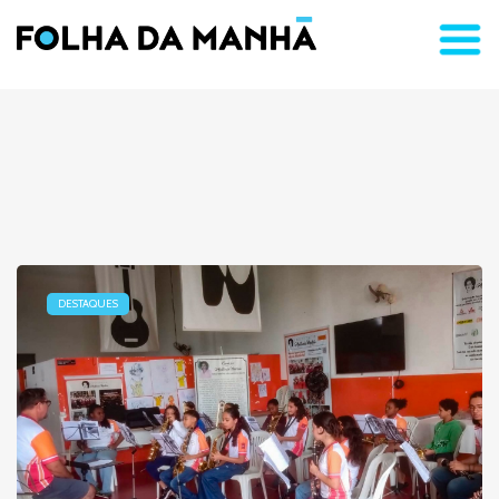
DESTAQUES