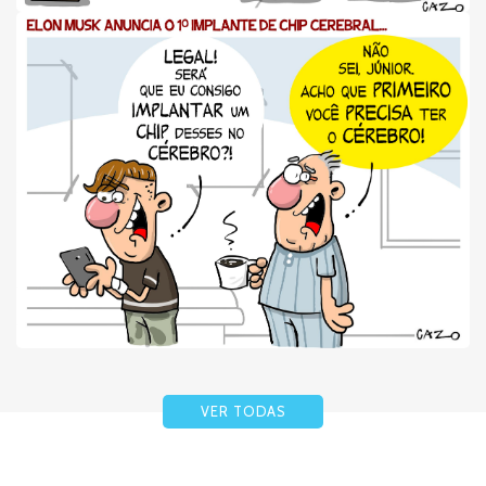
VER TODAS