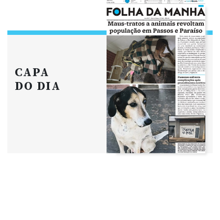
CAPA
DO DIA