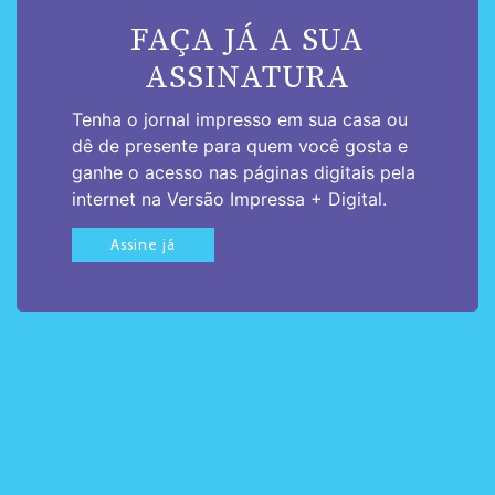
FAÇA JÁ A SUA
ASSINATURA
Tenha o jornal impresso em sua casa ou
dê de presente para quem você gosta e
ganhe o acesso nas páginas digitais pela
internet na Versão Impressa + Digital.
Assine já