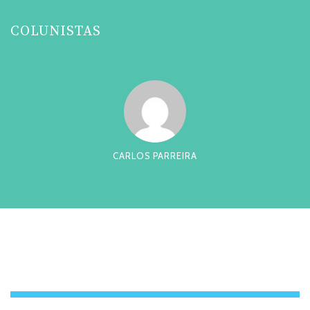
COLUNISTAS
CARLOS PARREIRA