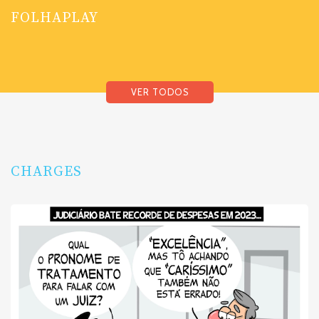
FOLHAPLAY
VER TODOS
CHARGES