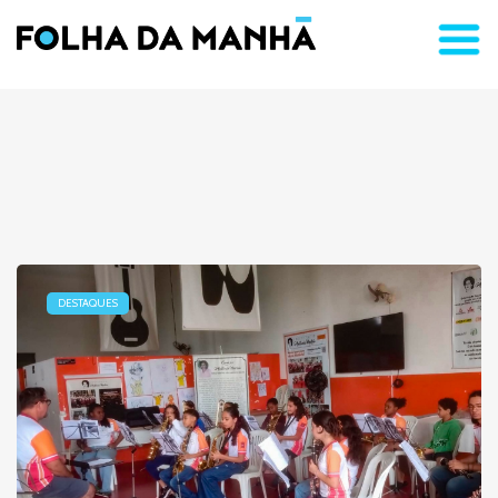
DESTAQUES