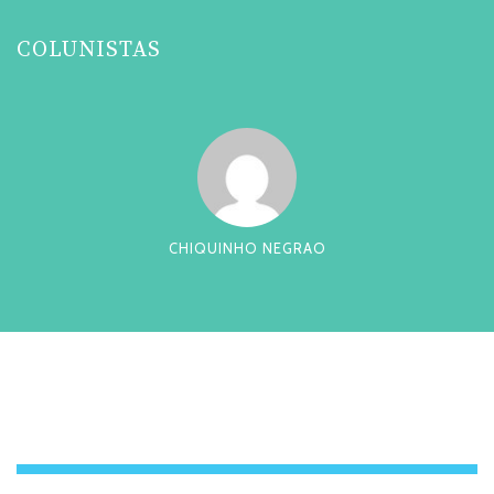
COLUNISTAS
CHIQUINHO NEGRAO