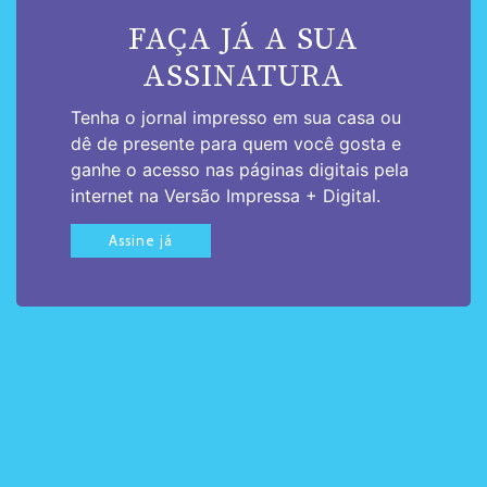
FAÇA JÁ A SUA
ASSINATURA
Tenha o jornal impresso em sua casa ou
dê de presente para quem você gosta e
ganhe o acesso nas páginas digitais pela
internet na Versão Impressa + Digital.
Assine já