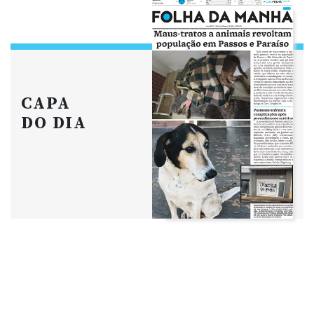
CAPA
DO DIA