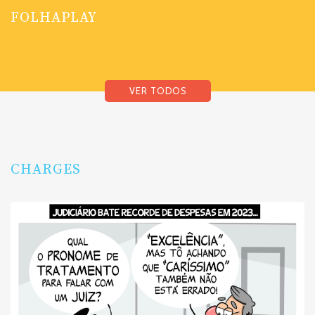
FOLHAPLAY
VER TODOS
CHARGES