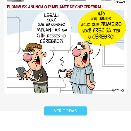
VER TODAS