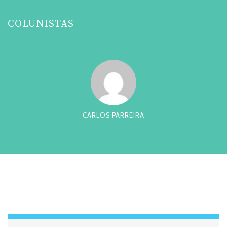
COLUNISTAS
CARLOS PARREIRA