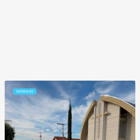
DESTAQUES