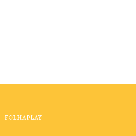
FOLHAPLAY