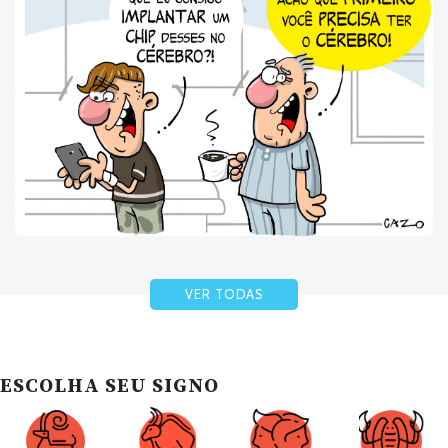
VER TODAS
ESCOLHA SEU SIGNO