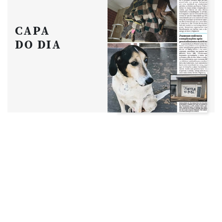
CAPA
DO DIA