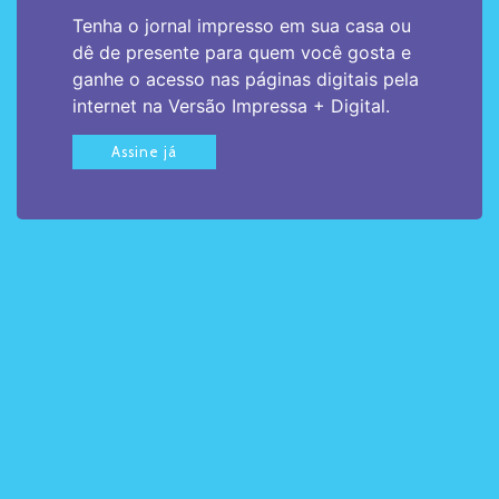
Tenha o jornal impresso em sua casa ou
dê de presente para quem você gosta e
ganhe o acesso nas páginas digitais pela
internet na Versão Impressa + Digital.
Assine já