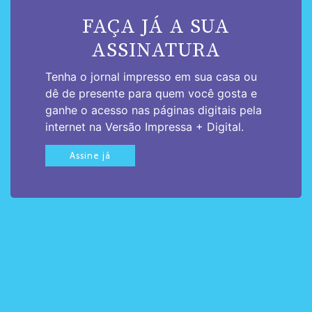
FAÇA JÁ A SUA
ASSINATURA
Tenha o jornal impresso em sua casa ou
dê de presente para quem você gosta e
ganhe o acesso nas páginas digitais pela
internet na Versão Impressa + Digital.
Assine já