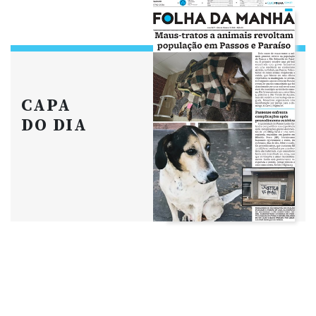
CAPA
DO DIA