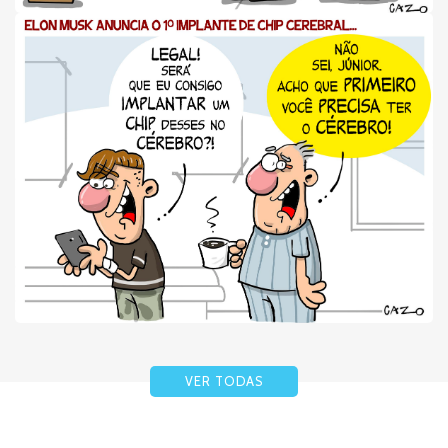
VER TODAS