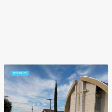
DESTAQUES