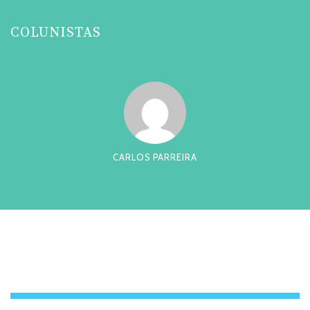
COLUNISTAS
CARLOS PARREIRA