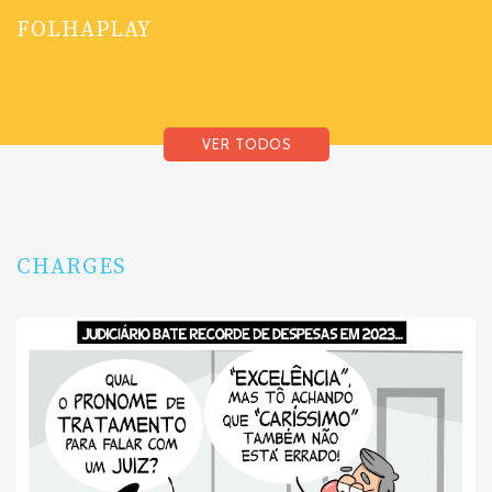
FOLHAPLAY
VER TODOS
CHARGES