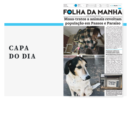
CAPA
DO DIA