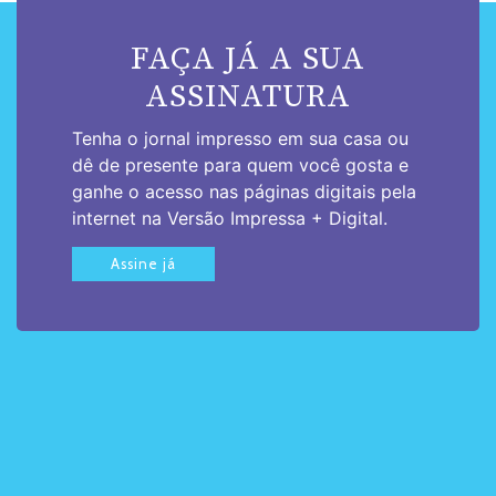
FAÇA JÁ A SUA
ASSINATURA
Tenha o jornal impresso em sua casa ou
dê de presente para quem você gosta e
ganhe o acesso nas páginas digitais pela
internet na Versão Impressa + Digital.
Assine já