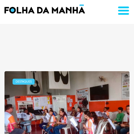
DESTAQUES