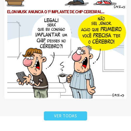
VER TODAS