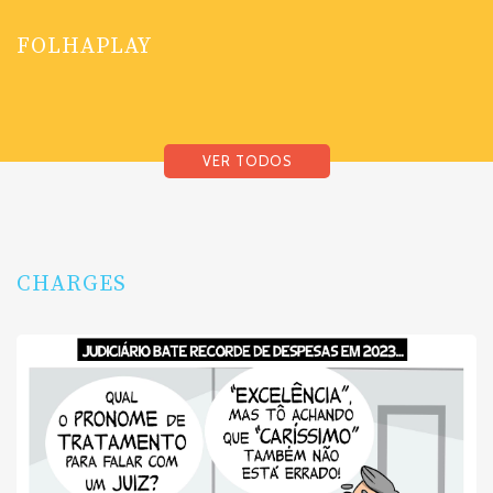
FOLHAPLAY
VER TODOS
CHARGES