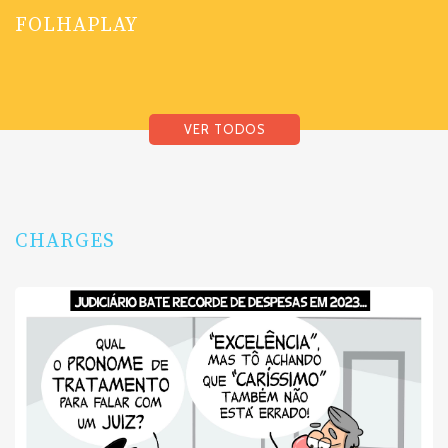
FOLHAPLAY
VER TODOS
CHARGES