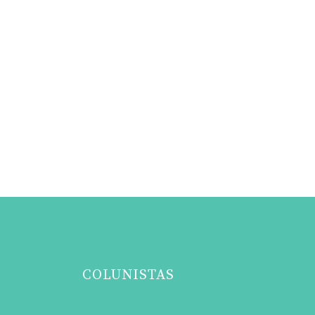
COLUNISTAS