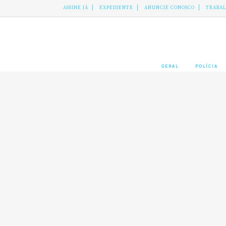
ASSINE JÁ
EXPEDIENTE
ANUNCIE CONOSCO
TRABA
GERAL
POLÍCIA