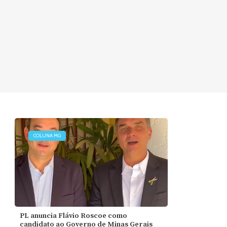
COLUNA MG
PL anuncia Flávio Roscoe como
candidato ao Governo de Minas Gerais