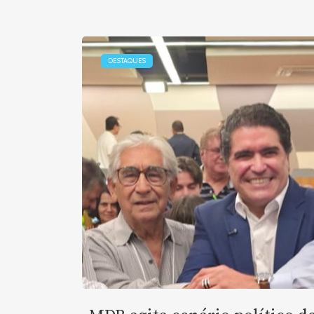
DESTAQUES