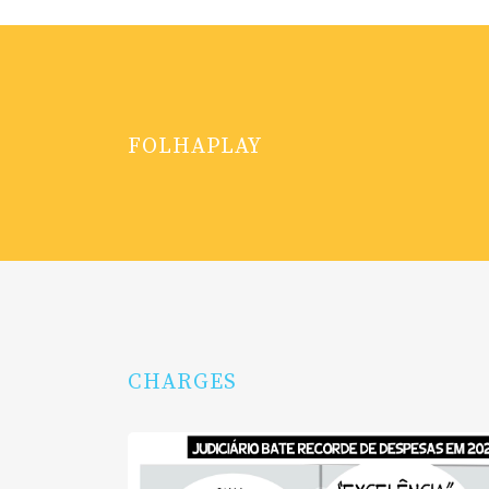
FOLHAPLAY
CHARGES