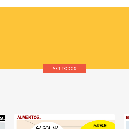
VER TODOS