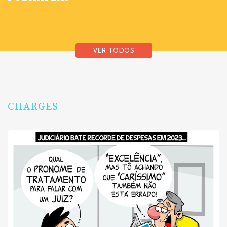
VER TODOS
CHARGES