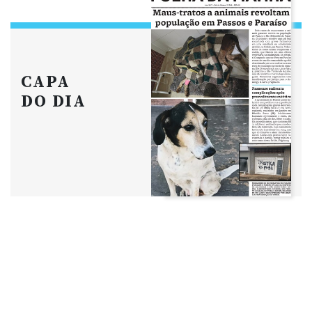
CAPA
DO DIA