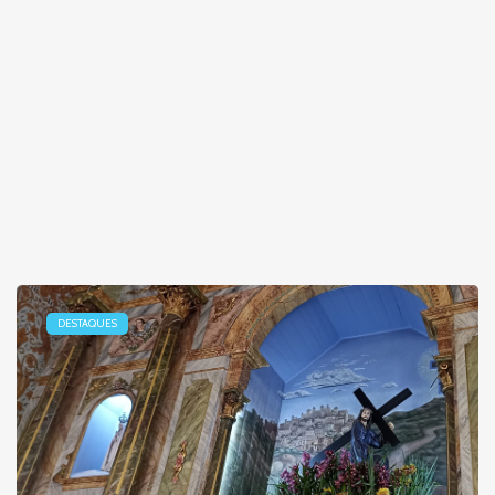
DESTAQUES