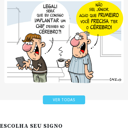
VER TODAS
ESCOLHA SEU SIGNO