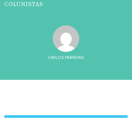
COLUNISTAS
CARLOS PARREIRA