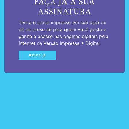
FAÇA JÁ A SUA
ASSINATURA
Tenha o jornal impresso em sua casa ou
dê de presente para quem você gosta e
ganhe o acesso nas páginas digitais pela
internet na Versão Impressa + Digital.
Assine já