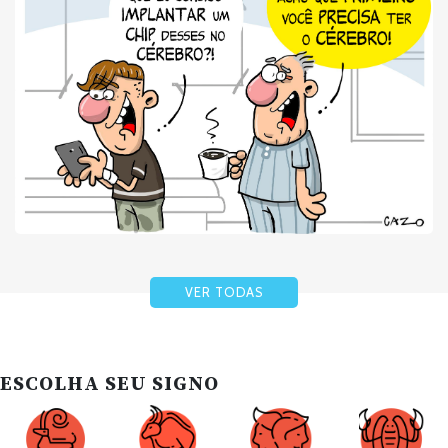
VER TODAS
ESCOLHA SEU SIGNO