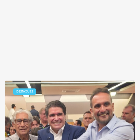
DESTAQUES