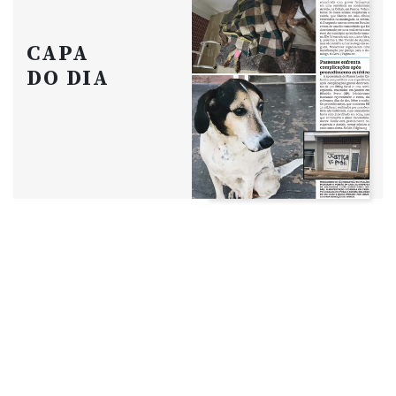
CAPA
DO DIA