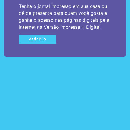
Tenha o jornal impresso em sua casa ou
dê de presente para quem você gosta e
ganhe o acesso nas páginas digitais pela
internet na Versão Impressa + Digital.
Assine já