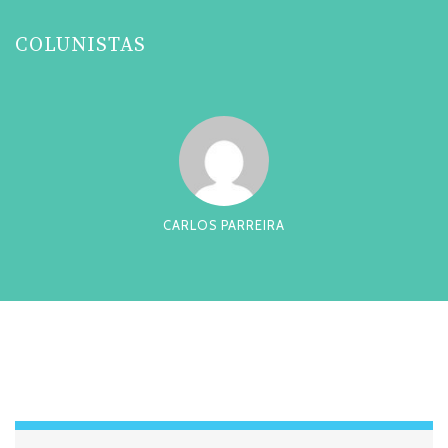
COLUNISTAS
CARLOS PARREIRA