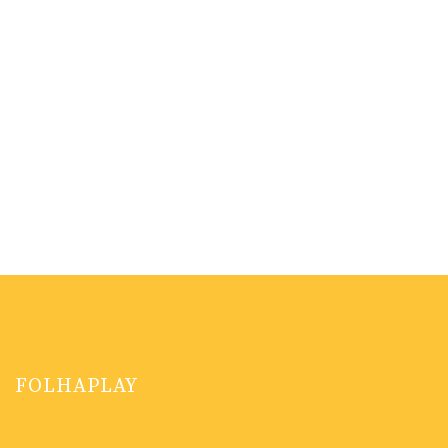
FOLHAPLAY