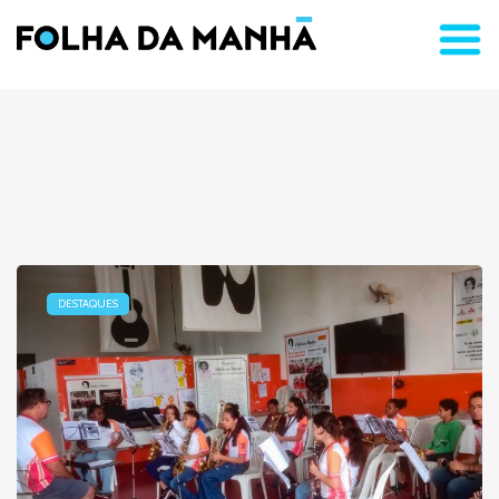
DESTAQUES