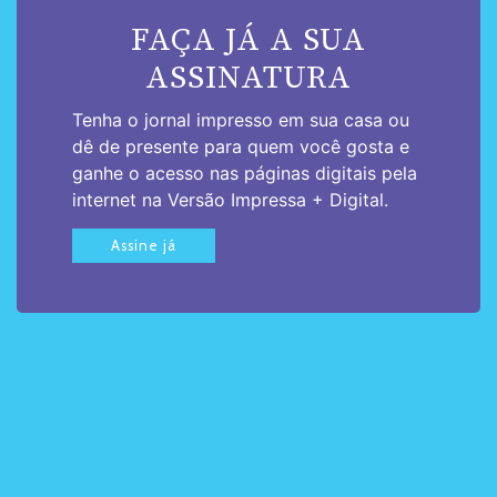
FAÇA JÁ A SUA
ASSINATURA
Tenha o jornal impresso em sua casa ou
dê de presente para quem você gosta e
ganhe o acesso nas páginas digitais pela
internet na Versão Impressa + Digital.
Assine já