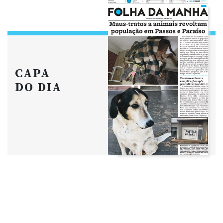
CAPA
DO DIA