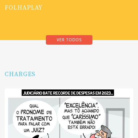
FOLHAPLAY
VER TODOS
CHARGES