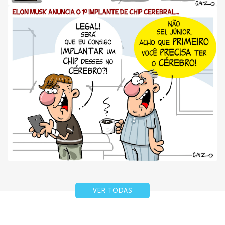
VER TODAS