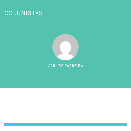
COLUNISTAS
CARLOS PARREIRA
CESAR TADE