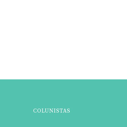
COLUNISTAS