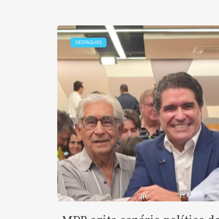
DESTAQUES