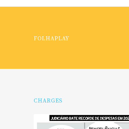
FOLHAPLAY
CHARGES