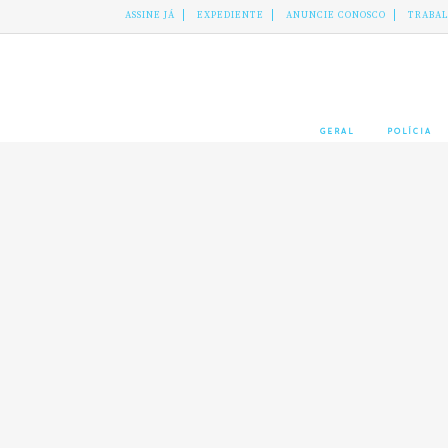
ASSINE JÁ
EXPEDIENTE
ANUNCIE CONOSCO
TRABA
GERAL
POLÍCIA