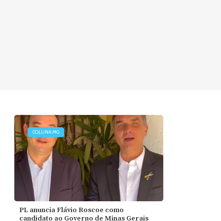
COLUNA MG
PL anuncia Flávio Roscoe como
candidato ao Governo de Minas Gerais