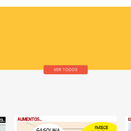
VER TODOS