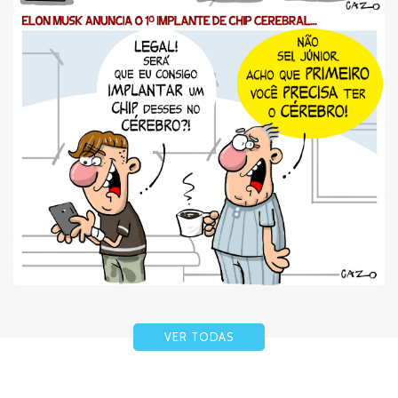
VER TODAS