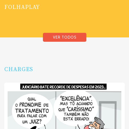
FOLHAPLAY
VER TODOS
CHARGES