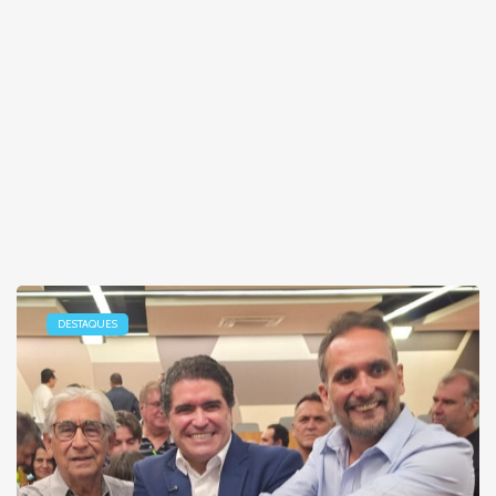
DESTAQUES