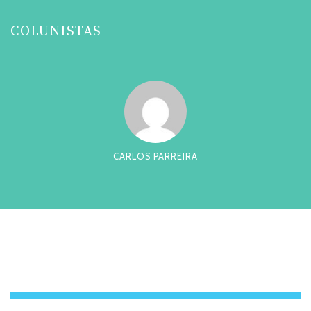
COLUNISTAS
CARLOS PARREIRA