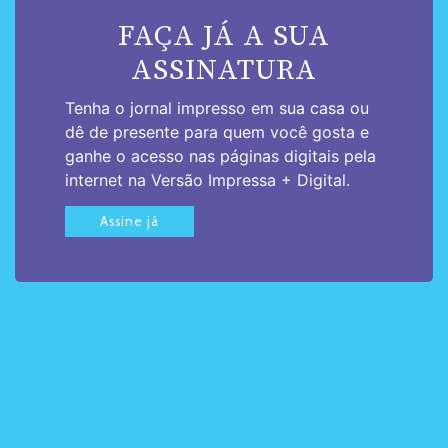
FAÇA JÁ A SUA
ASSINATURA
Tenha o jornal impresso em sua casa ou
dê de presente para quem você gosta e
ganhe o acesso nas páginas digitais pela
internet na Versão Impressa + Digital.
Assine já