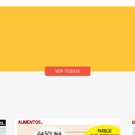
VER TODOS