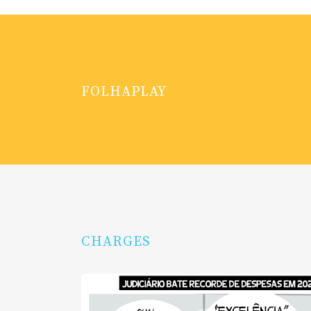
FOLHAPLAY
CHARGES