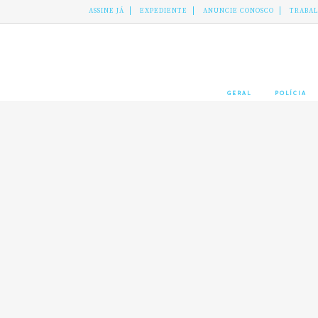
ASSINE JÁ
EXPEDIENTE
ANUNCIE CONOSCO
TRABA
GERAL
POLÍCIA