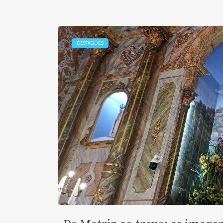
DESTAQUES