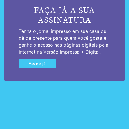
FAÇA JÁ A SUA
ASSINATURA
Tenha o jornal impresso em sua casa ou
dê de presente para quem você gosta e
ganhe o acesso nas páginas digitais pela
internet na Versão Impressa + Digital.
Assine já