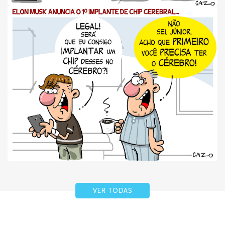
VER TODAS