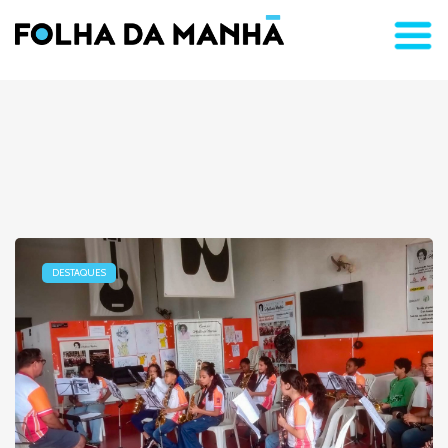
DESTAQUES