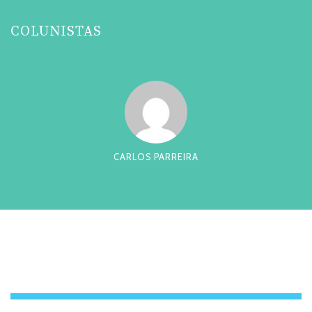
COLUNISTAS
CARLOS PARREIRA