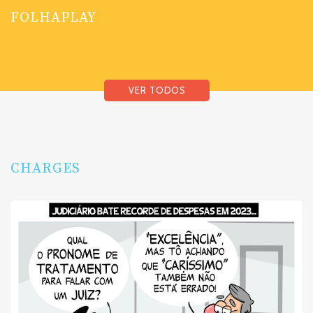
FOLHAPLAY
VER TODOS
CHARGES