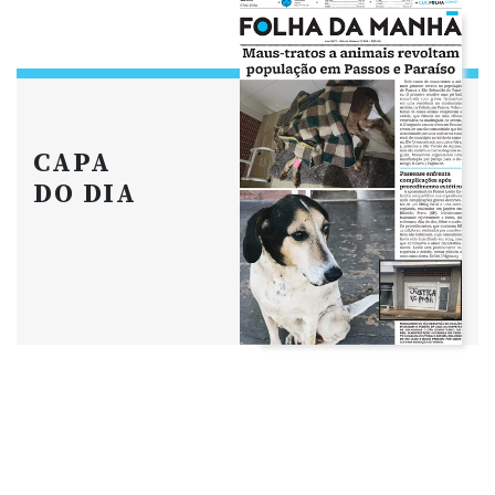
CAPA
DO DIA