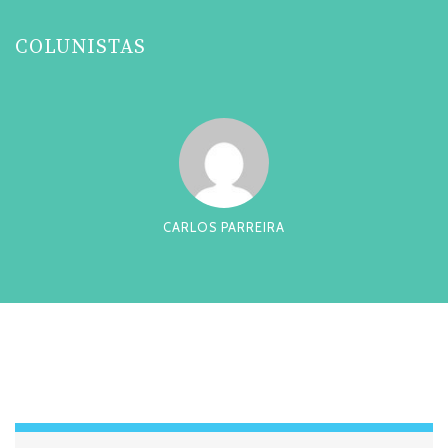
COLUNISTAS
CARLOS PARREIRA