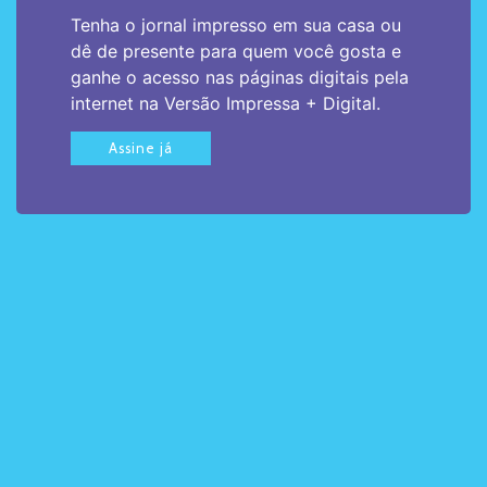
Tenha o jornal impresso em sua casa ou
dê de presente para quem você gosta e
ganhe o acesso nas páginas digitais pela
internet na Versão Impressa + Digital.
Assine já