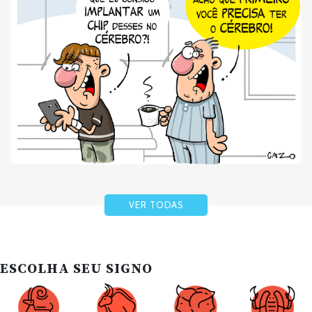
VER TODAS
ESCOLHA SEU SIGNO