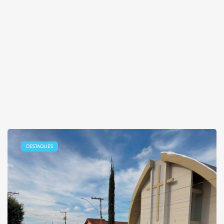
DESTAQUES