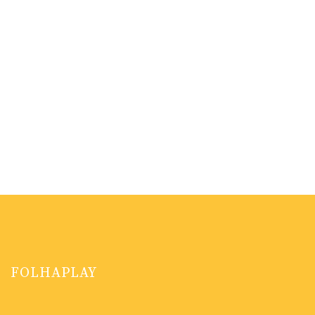
FOLHAPLAY