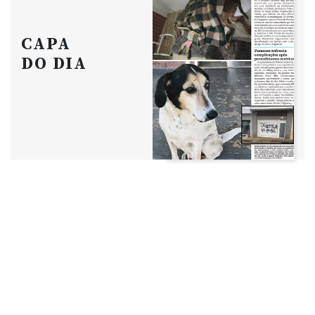
CAPA
DO DIA