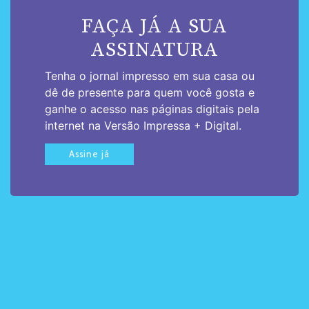
FAÇA JÁ A SUA
ASSINATURA
Tenha o jornal impresso em sua casa ou
dê de presente para quem você gosta e
ganhe o acesso nas páginas digitais pela
internet na Versão Impressa + Digital.
Assine já