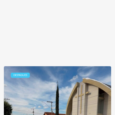
DESTAQUES