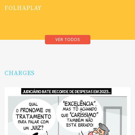
FOLHAPLAY
VER TODOS
CHARGES