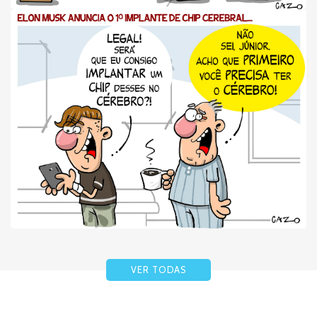
VER TODAS