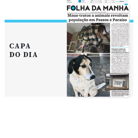
CAPA
DO DIA