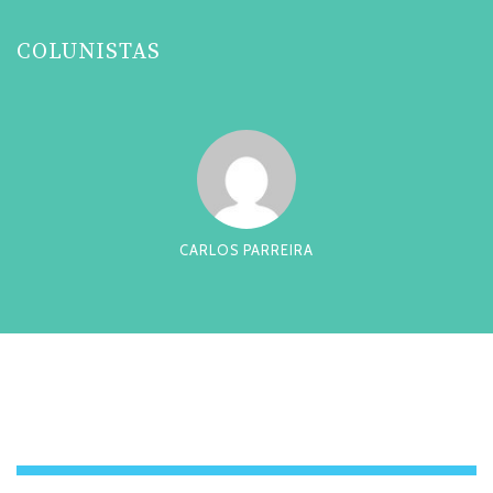
COLUNISTAS
CARLOS PARREIRA