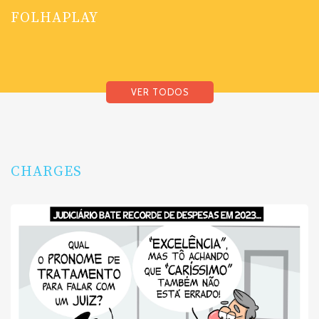
FOLHAPLAY
VER TODOS
CHARGES