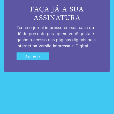
FAÇA JÁ A SUA
ASSINATURA
Tenha o jornal impresso em sua casa ou
dê de presente para quem você gosta e
ganhe o acesso nas páginas digitais pela
internet na Versão Impressa + Digital.
Assine já