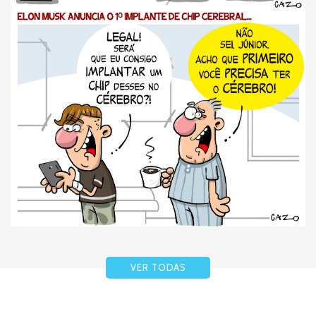
VER TODAS