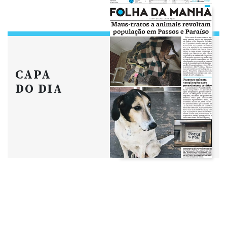
CAPA
DO DIA