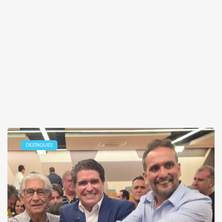
DESTAQUES