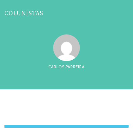
COLUNISTAS
CARLOS PARREIRA