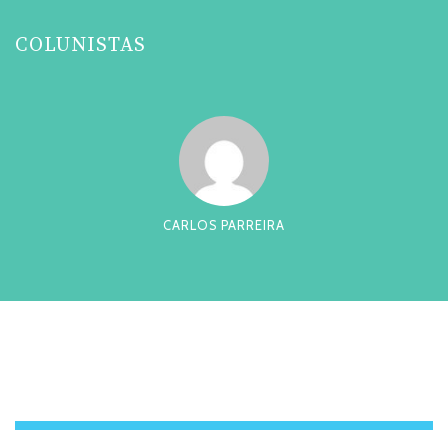
COLUNISTAS
CARLOS PARREIRA