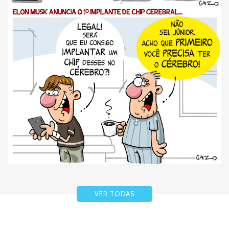
VER TODAS