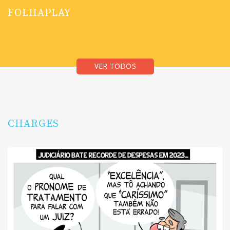
FOLHAPLAY
VER TODOS
CHARGES