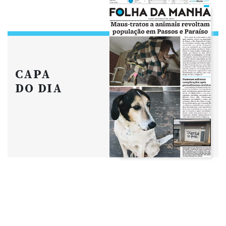
CAPA
DO DIA