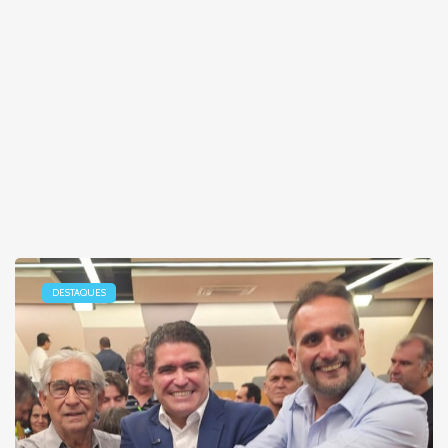
DESTAQUES