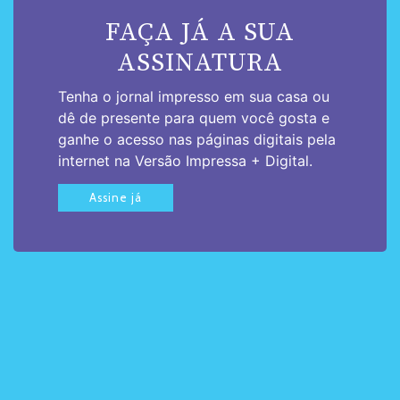
FAÇA JÁ A SUA
ASSINATURA
Tenha o jornal impresso em sua casa ou
dê de presente para quem você gosta e
ganhe o acesso nas páginas digitais pela
internet na Versão Impressa + Digital.
Assine já