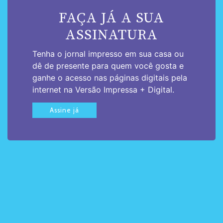
FAÇA JÁ A SUA
ASSINATURA
Tenha o jornal impresso em sua casa ou
dê de presente para quem você gosta e
ganhe o acesso nas páginas digitais pela
internet na Versão Impressa + Digital.
Assine já