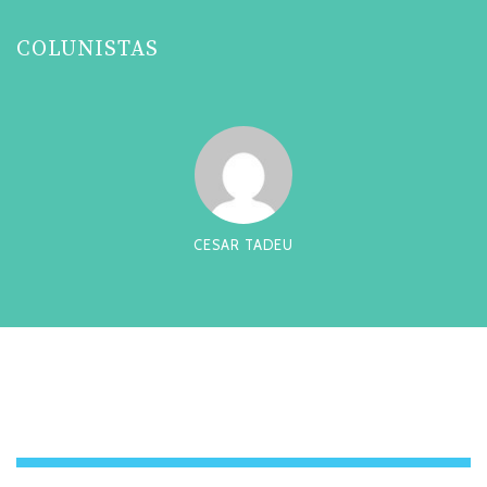
COLUNISTAS
CESAR TADEU