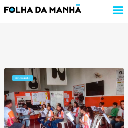
DESTAQUES