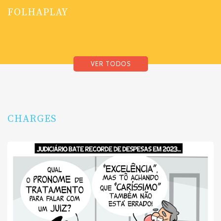
FOLHAPLAY
VER TODOS
CHARGES