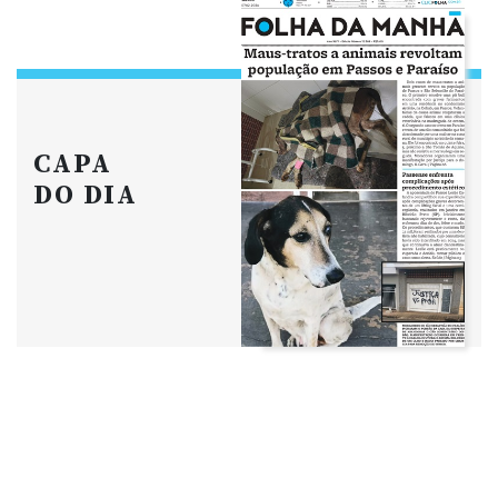
CAPA
DO DIA