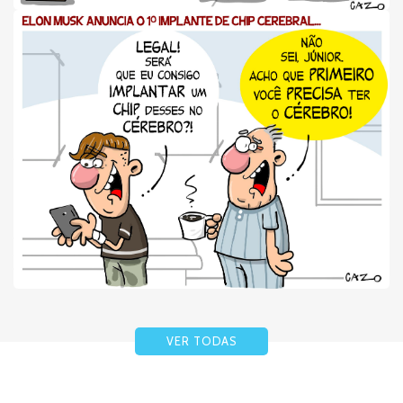
VER TODAS