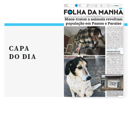
CAPA
DO DIA