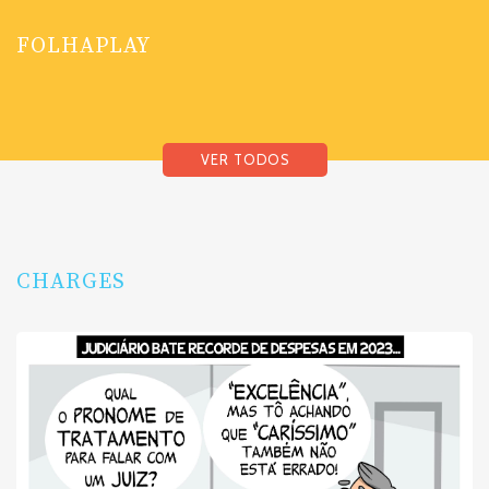
FOLHAPLAY
VER TODOS
CHARGES