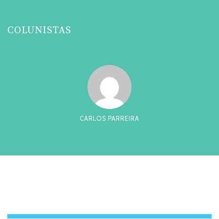
COLUNISTAS
CARLOS PARREIRA