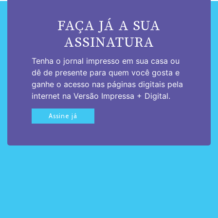
FAÇA JÁ A SUA
ASSINATURA
Tenha o jornal impresso em sua casa ou
dê de presente para quem você gosta e
ganhe o acesso nas páginas digitais pela
internet na Versão Impressa + Digital.
Assine já