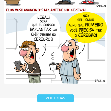
VER TODAS