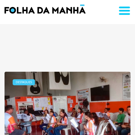
DESTAQUES