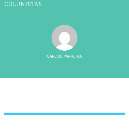
COLUNISTAS
CARLOS PARREIRA