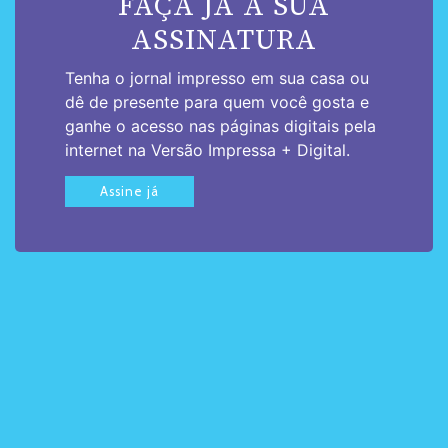
FAÇA JÁ A SUA
ASSINATURA
Tenha o jornal impresso em sua casa ou
dê de presente para quem você gosta e
ganhe o acesso nas páginas digitais pela
internet na Versão Impressa + Digital.
Assine já