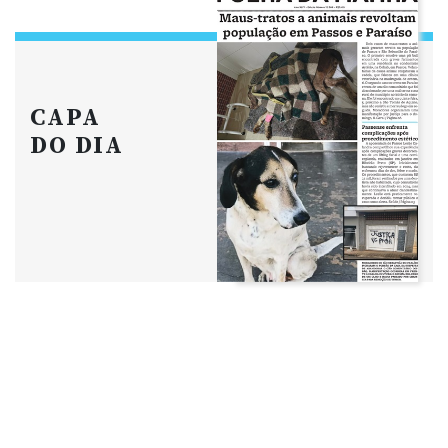
CAPA
DO DIA