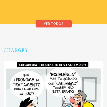
VER TODOS
CHARGES