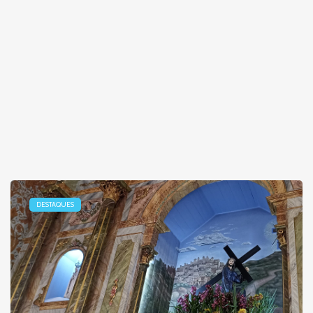
DESTAQUES