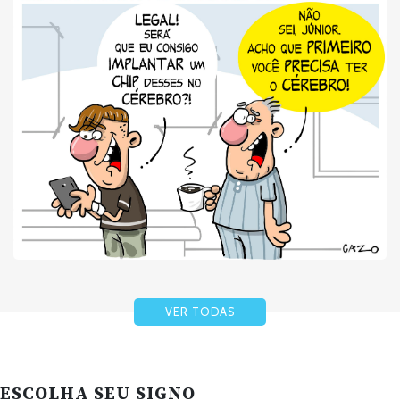
VER TODAS
ESCOLHA SEU SIGNO