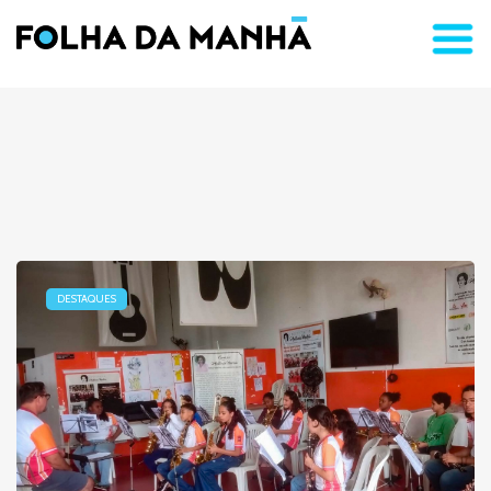
DESTAQUES