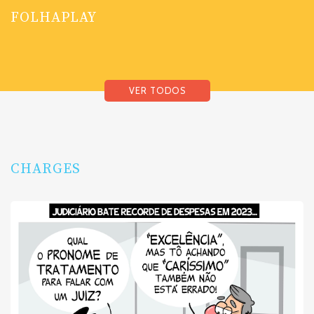
FOLHAPLAY
VER TODOS
CHARGES