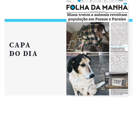
CAPA
DO DIA