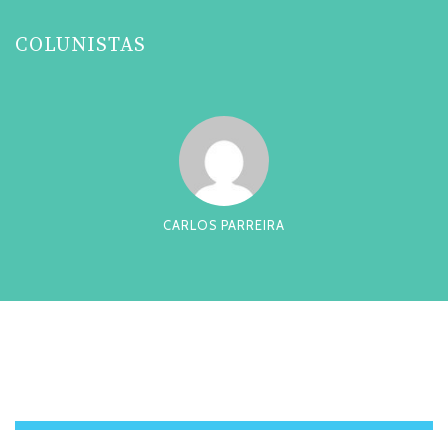
COLUNISTAS
CARLOS PARREIRA