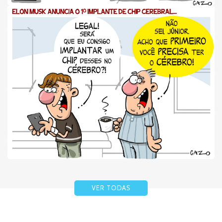
VER TODAS