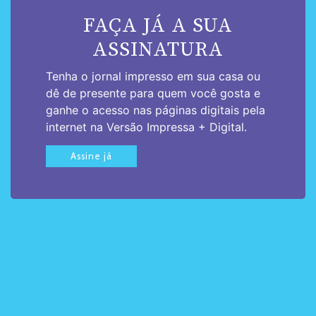
FAÇA JÁ A SUA
ASSINATURA
Tenha o jornal impresso em sua casa ou
dê de presente para quem você gosta e
ganhe o acesso nas páginas digitais pela
internet na Versão Impressa + Digital.
Assine já