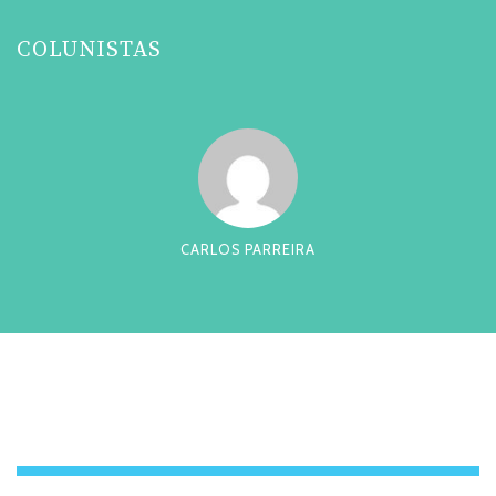
COLUNISTAS
CARLOS PARREIRA