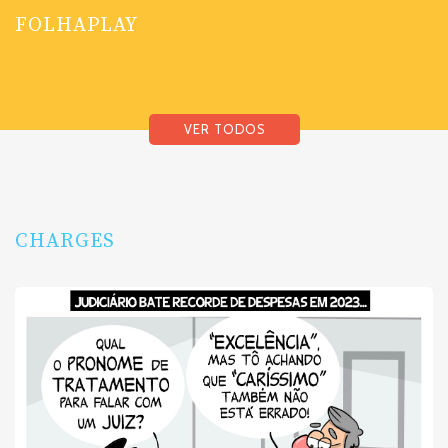
FOLHAPLAY
VER TODOS
CHARGES