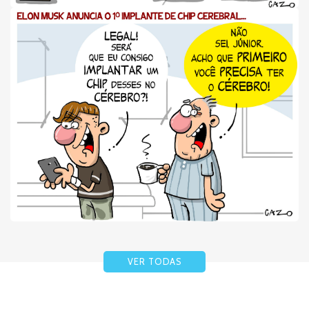
VER TODAS