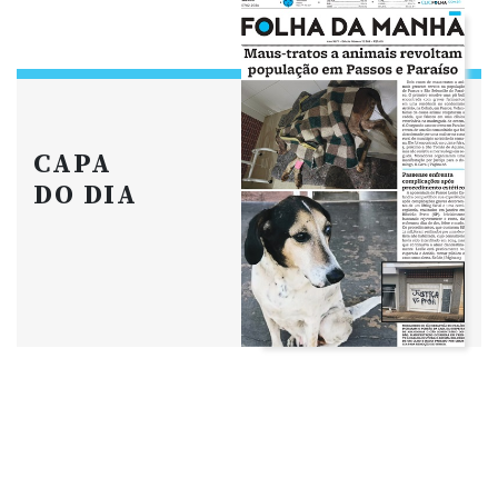
CAPA
DO DIA