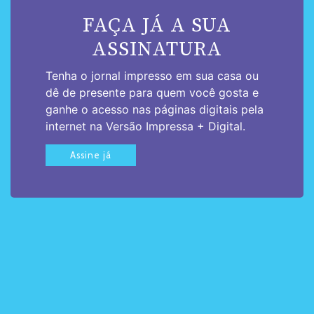
FAÇA JÁ A SUA
ASSINATURA
Tenha o jornal impresso em sua casa ou
dê de presente para quem você gosta e
ganhe o acesso nas páginas digitais pela
internet na Versão Impressa + Digital.
Assine já