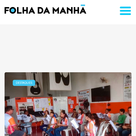
DESTAQUES